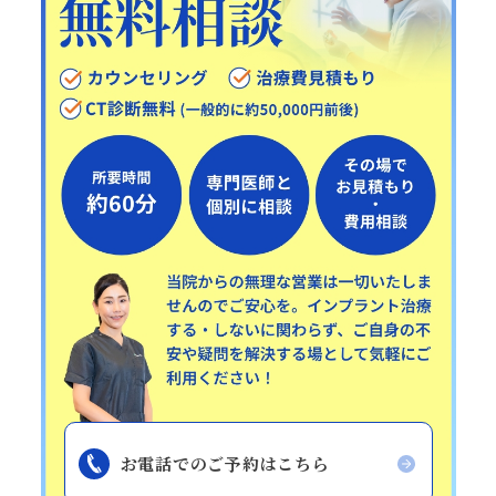
お電話でのご予約はこちら