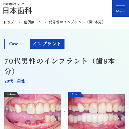
Menu
トップ
症例集
70代男性のインプラント（歯8本分）
インプラント
Case
70代男性のインプラント（歯8本
分）
70代・男性