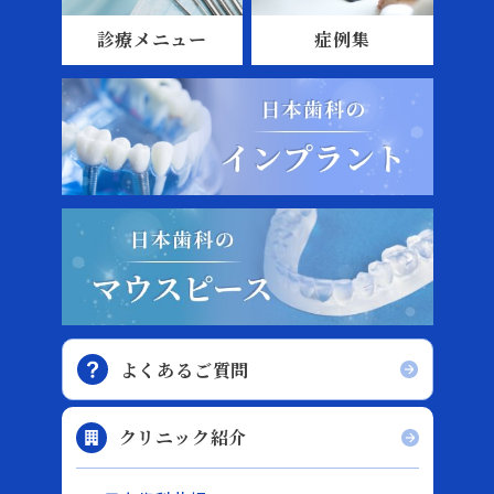
診療メニュー
症例集
よくあるご質問
クリニック紹介