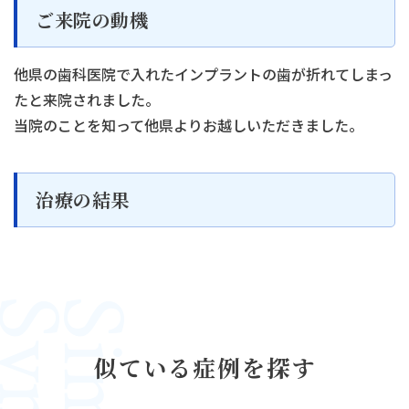
ご来院の動機
他県の歯科医院で入れたインプラントの歯が折れてしまっ
たと来院されました。
当院のことを知って他県よりお越しいただきました。
治療の結果
似ている症例を探す