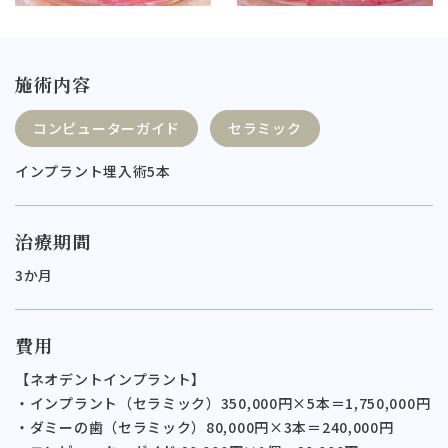
施術内容
コンピューターガイド
セラミック
インプラント埋入術5本
治療期間
3か月
費用
【ネオデントインプラント】
・インプラント（セラミック）350,000円×5本＝1,750,000円
・ダミーの歯（セラミック）80,000円×3本＝240,000円