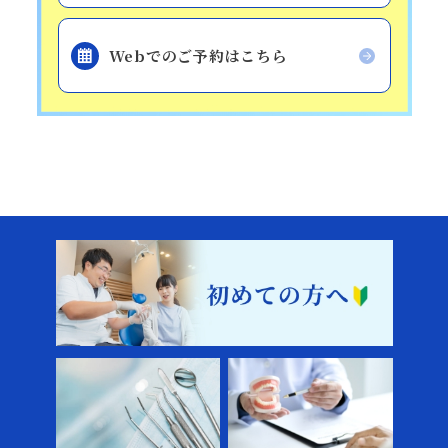
Webでのご予約はこちら