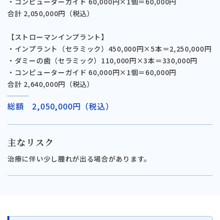
・コンピューターガイド 60,000円×1個＝60,000円
合計 2,050,000円（税込）
【ストローマンインプラント】
・インプラント（セラミック）450,000円×5本＝2,250,000円
・ダミーの歯（セラミック）110,000円×3本＝330,000円
・コンピューターガイド 60,000円×1個＝60,000円
合計 2,640,000円（税込）
総額 2,050,000円（税込）
主なリスク
治療に伴い少し腫れが出る場合があります。