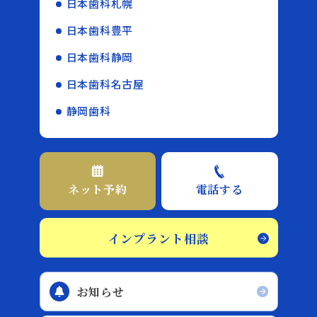
日本歯科札幌
日本歯科豊平
日本歯科静岡
日本歯科名古屋
静岡歯科
ネット予約
電話する
インプラント相談
お知らせ