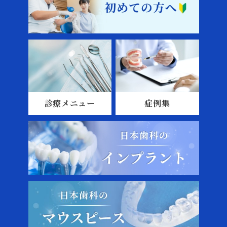
診療メニュー
症例集