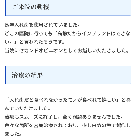
ご来院の動機
長年入れ歯を使用されていました。
どこの医院に行っても「高齢だからインプラントはできな
い。」と言われたそうです。
当院にセカンドオピニオンとしてお越しいただきました。
治療の結果
「入れ歯だと食べれなかったモノが食べれて嬉しい」と喜
んでいただけました。
治療もスムーズに終了し、全く問題ありませんでした。
色々な箇所を審美治療されており、少し白めの色で製作し
ました。