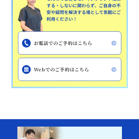
お電話でのご予約はこちら
Webでのご予約はこちら