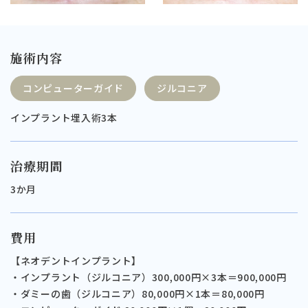
施術内容
コンピューターガイド
ジルコニア
インプラント埋入術3本
治療期間
3か月
費用
【ネオデントインプラント】
・インプラント（ジルコニア）300,000円×3本＝900,000円
・ダミーの歯（ジルコニア）80,000円×1本＝80,000円