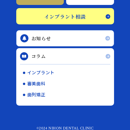
インプラント相談
お知らせ
コラム
インプラント
審美歯科
歯列矯正
©2024 NIHON DENTAL CLINIC