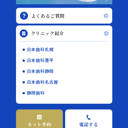
よくあるご質問
クリニック紹介
日本歯科札幌
日本歯科豊平
日本歯科静岡
日本歯科名古屋
静岡歯科
ネット予約
電話する