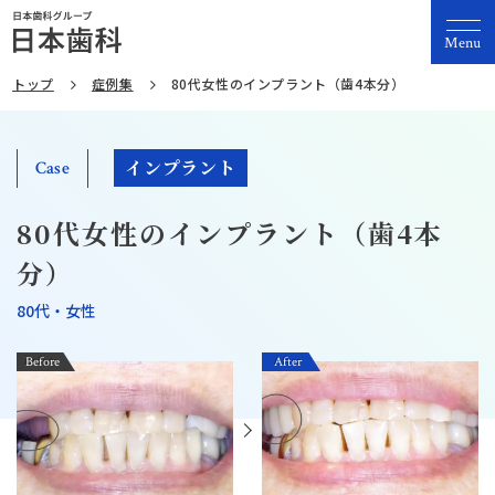
Menu
トップ
症例集
80代女性のインプラント（歯4本分）
インプラント
Case
80代女性のインプラント（歯4本
分）
80代・女性