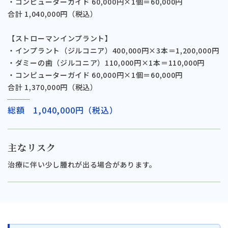
・コンピューターガイド 60,000円×1個＝60,000円
合計 1,040,000円（税込）
【ストローマンインプラント】
・インプラント（ジルコニア）400,000円×3本＝1,200,000円
・ダミーの歯（ジルコニア）110,000円×1本＝110,000円
・コンピューターガイド 60,000円×1個＝60,000円
合計 1,370,000円（税込）
総額 1,040,000円（税込）
主なリスク
治療に伴い少し腫れが出る場合があります。