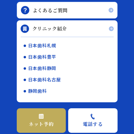
よくあるご質問
クリニック紹介
日本歯科札幌
日本歯科豊平
日本歯科静岡
日本歯科名古屋
静岡歯科
ネット予約
電話する