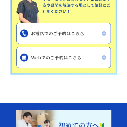
お電話でのご予約はこちら
Webでのご予約はこちら