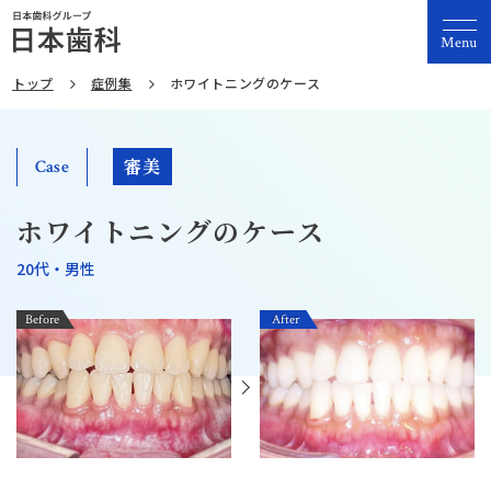
Menu
トップ
症例集
ホワイトニングのケース
審美
Case
ホワイトニングのケース
20代・男性