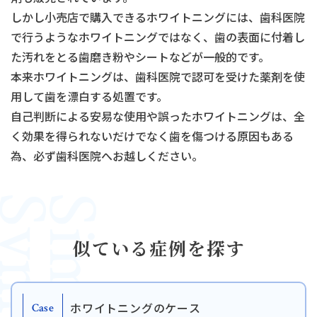
しかし小売店で購入できるホワイトニングには、歯科医院
で行うようなホワイトニングではなく、歯の表面に付着し
た汚れをとる歯磨き粉やシートなどが一般的です。
本来ホワイトニングは、歯科医院で認可を受けた薬剤を使
用して歯を漂白する処置です。
自己判断による安易な使用や誤ったホワイトニングは、全
く効果を得られないだけでなく歯を傷つける原因もある
為、必ず歯科医院へお越しください。
Similar
似ている症例を探す
タップで電話できます
ホワイトニングのケース
Case