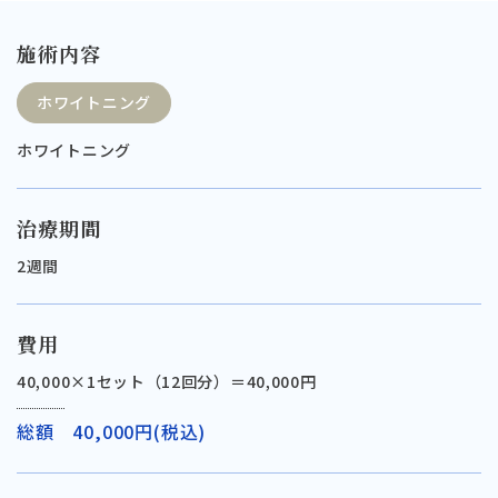
施術内容
ホワイトニング
ホワイトニング
治療期間
2週間
費用
40,000×1セット（12回分）＝40,000円
総額 40,000円(税込)