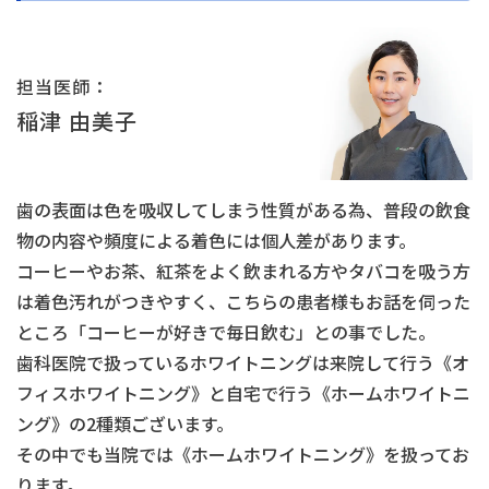
担当医師：
稲津 由美子
歯の表面は色を吸収してしまう性質がある為、普段の飲食
物の内容や頻度による着色には個人差があります。
コーヒーやお茶、紅茶をよく飲まれる方やタバコを吸う方
は着色汚れがつきやすく、こちらの患者様もお話を伺った
ところ「コーヒーが好きで毎日飲む」との事でした。
歯科医院で扱っているホワイトニングは来院して行う《オ
フィスホワイトニング》と自宅で行う《ホームホワイトニ
ング》の2種類ございます。
その中でも当院では《ホームホワイトニング》を扱ってお
ります。