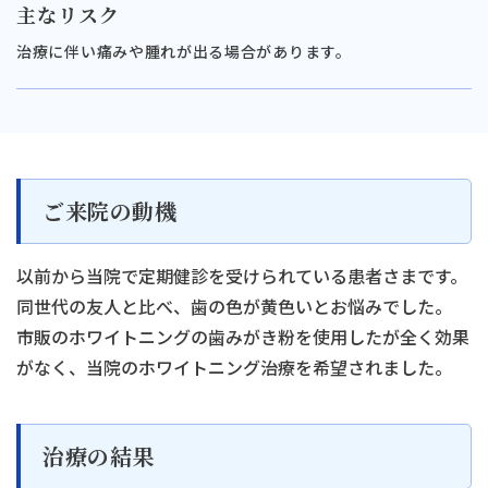
主なリスク
治療に伴い痛みや腫れが出る場合があります。
ご来院の動機
以前から当院で定期健診を受けられている患者さまです。
同世代の友人と比べ、歯の色が黄色いとお悩みでした。
市販のホワイトニングの歯みがき粉を使用したが全く効果
がなく、当院のホワイトニング治療を希望されました。
治療の結果