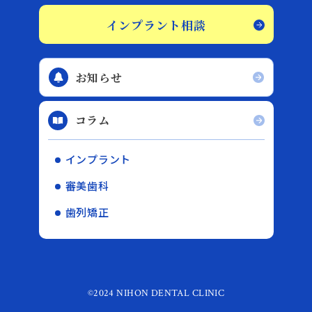
インプラント相談
お知らせ
コラム
インプラント
審美歯科
歯列矯正
©2024 NIHON DENTAL CLINIC