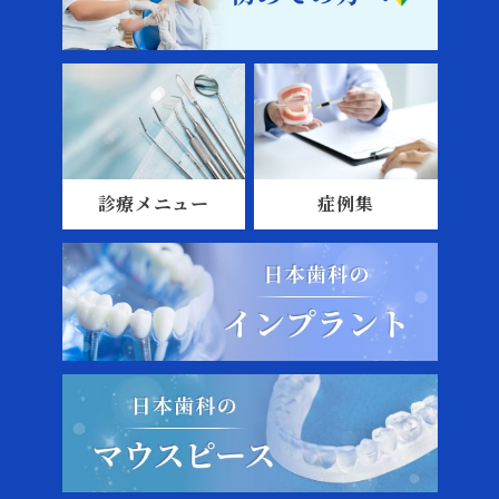
診療メニュー
症例集