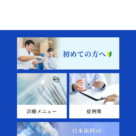
診療メニュー
症例集