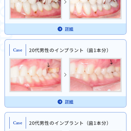
詳細
20代男性のインプラント（歯1本分）
Case
詳細
20代男性のインプラント（歯1本分）
Case