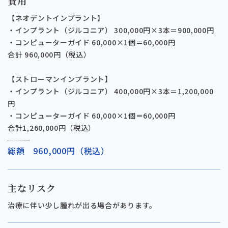
費用
【ネオデントインプラント】
・インプラント（ジルコニア） 300,000円×3本＝900,000円
・コンピューターガイド 60,000×1個＝60,000円
合計 960,000円（税込）
【ストローマンインプラント】
・インプラント（ジルコニア） 400,000円×3本＝1,200,000
円
・コンピューターガイド 60,000×1個＝60,000円
合計1,260,000円（税込）
総額 960,000円（税込）
主なリスク
治療に伴い少し腫れが出る場合があります。