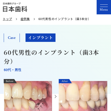
Menu
トップ
症例集
60代男性のインプラント（歯3本分）
インプラント
Case
60代男性のインプラント（歯3本
分）
60代・男性