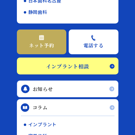
日本歯科名古屋
静岡歯科
ネット予約
電話する
インプラント相談
お知らせ
コラム
インプラント