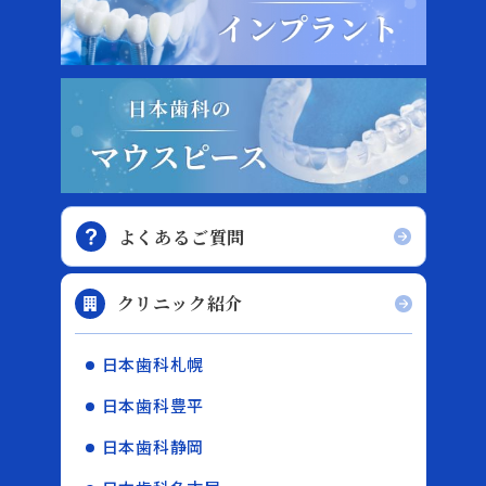
よくあるご質問
クリニック紹介
日本歯科札幌
日本歯科豊平
日本歯科静岡