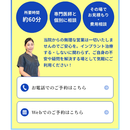
お電話でのご予約はこちら
Webでのご予約はこちら