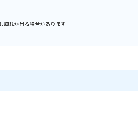
し腫れが出る場合があります。