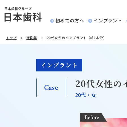
初めての方へ
インプラント
トップ
症例集
20代女性のインプラント（歯1本分）
インプラント
20代女性の
Case
20代・女