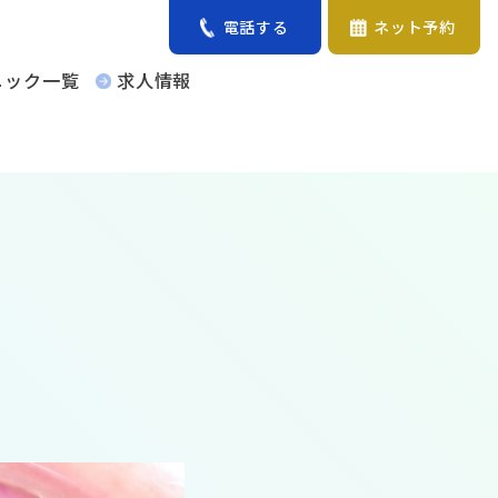
電話する
ネット予約
ニック一覧
求人情報