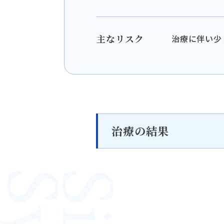
主なリスク
治療に伴い少
治療の結果