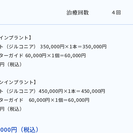
治療回数
４回
インプラント】
（ジルコニア） 350,000円×1本＝350,000円
ーガイド 60,000円×1個＝60,000円
00円（税込）
ンインプラント】
（ジルコニア）450,000円×1本＝450,000円
ーガイド 60,000円×1個＝60,000円
00円（税込）
,000円（税込）