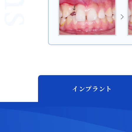
インプラント