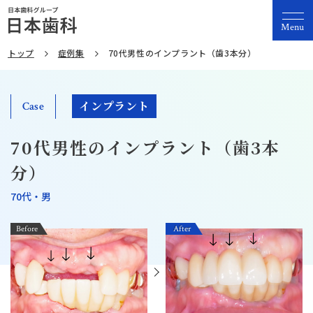
Menu
トップ
症例集
70代男性のインプラント（歯3本分）
インプラント
Case
70代男性のインプラント（歯3本
分）
70代・男