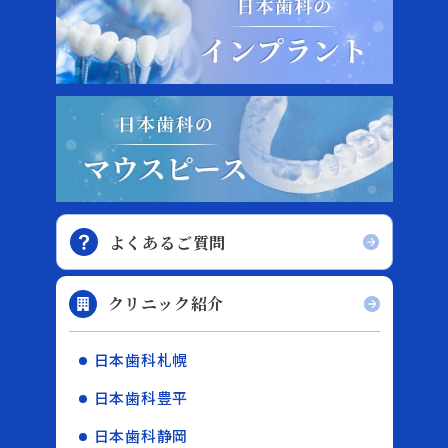
よくあるご質問
クリニック紹介
日本歯科札幌
日本歯科豊平
日本歯科静岡