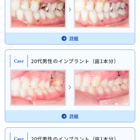
詳細
20代男性のインプラント（歯1本分）
Case
詳細
20代男性のインプラント（歯1本分）
Case