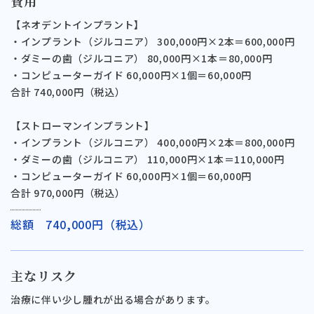
費用
【ネオデントインプラント】
・インプラント（ジルコニア） 300,000円×2本＝600,000円
・ダミーの歯（ジルコニア） 80,000円×1本＝80,000円
・コンピューターガイド 60,000円×1個＝60,000円
合計 740,000円（税込）
【ストローマンインプラント】
・インプラント（ジルコニア） 400,000円×2本＝800,000円
・ダミーの歯（ジルコニア） 110,000円×1本＝110,000円
・コンピューターガイド 60,000円×1個＝60,000円
合計 970,000円（税込）
総額 740,000円（税込）
主なリスク
治療に伴い少し腫れが出る場合があります。