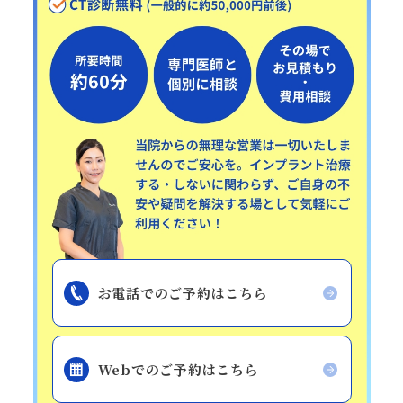
お電話でのご予約はこちら
Webでのご予約はこちら