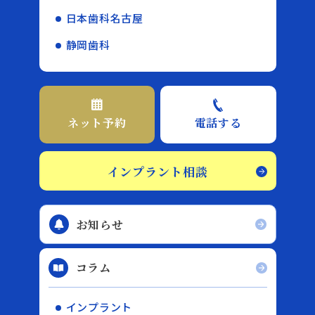
日本歯科名古屋
静岡歯科
ネット予約
電話する
インプラント相談
お知らせ
コラム
インプラント