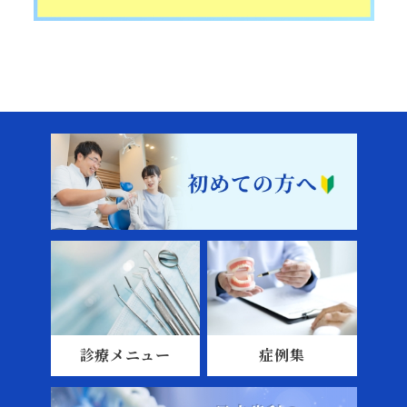
診療メニュー
症例集