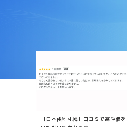
【日本歯科札幌】口コミで高評価を