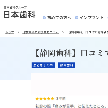
初めての方へ
インプラント
トップ
日本歯科のお役立ちコラム
【静岡歯科】口コミで高評価
【静岡歯科】口コミ
患者さまの声
静岡歯科