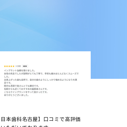
【日本歯科名古屋】口コミで高評価