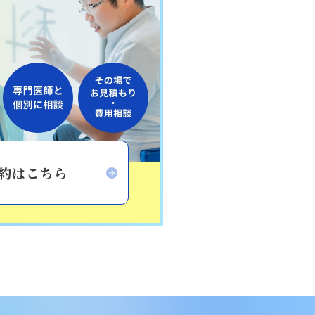
予約はこちら