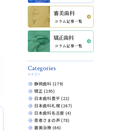
審美歯科
コラム記事一覧
矯正歯科
コラム記事一覧
Categories
カテゴリ
静岡歯科 (279)
矯正 (295)
日本歯科豊平 (22)
日本歯科札幌 (267)
日本歯科名古屋 (4)
患者さまの声 (78)
審美治療 (66)