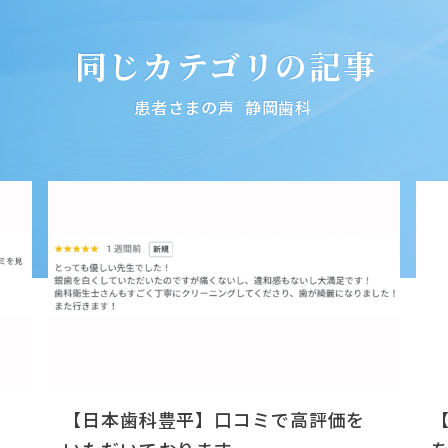
同じカテゴリの記事
患者さまの声
静岡歯科
【日本歯科豊平】口コミで高評価を