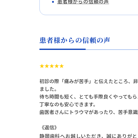
患者様からの信頼の声
患者様からの信頼の声
★★★★★
初診の際「痛みが苦手」と伝えたところ、非
ました。
待ち時間も短く、とても手際良くやってもら
丁寧なのも安心できます。
歯医者さんにトラウマがあったり、苦手意識
《返信》
静岡歯科へお越しいただき、誠にありがと