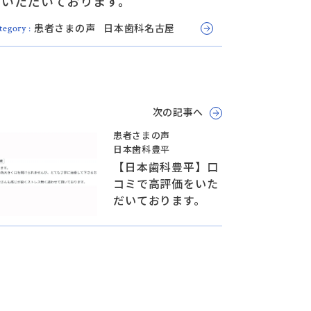
をいただいております。
患者さまの声
日本歯科名古屋
tegory :
次の記事へ
患者さまの声
日本歯科豊平
【日本歯科豊平】口
コミで高評価をいた
だいております。