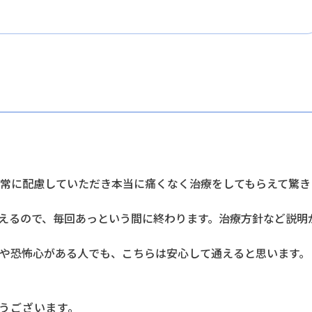
常に配慮していただき本当に痛くなく治療をしてもらえて驚き
えるので、毎回あっという間に終わります。治療方針など説明
や恐怖心がある人でも、こちらは安心して通えると思います。
うございます。