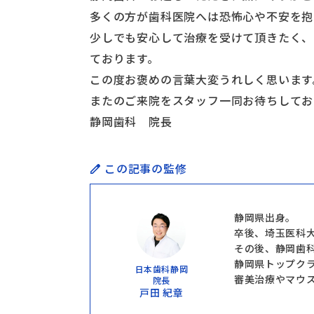
多くの方が歯科医院へは恐怖心や不安を抱
少しでも安心して治療を受けて頂きたく、
ております。
この度お褒めの言葉大変うれしく思います
またのご来院をスタッフ一同お待ちしてお
静岡歯科 院長
この記事の監修
静岡県出身。
卒後、埼玉医科
その後、静岡歯
静岡県トップク
日本歯科静岡
審美治療やマウ
院長
戸田 紀章