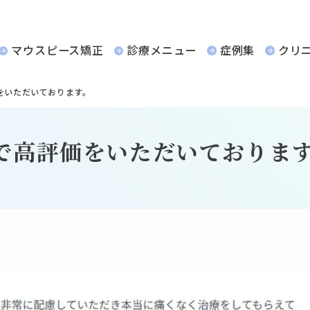
マウスピース矯正
診療メニュー
症例集
クリ
をいただいております。
で高評価をいただいておりま