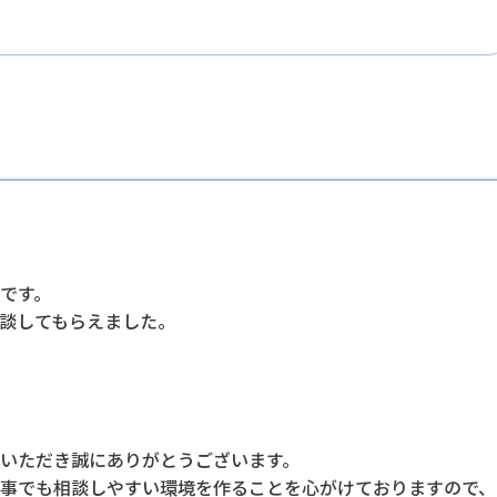
です。
談してもらえました。
いただき誠にありがとうございます。
事でも相談しやすい環境を作ることを心がけておりますので、