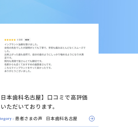
【日本歯科名古屋】口コミで高評価
をいただいております。
患者さまの声
日本歯科名古屋
tegory :