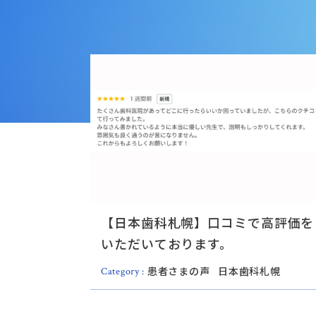
【日本歯科札幌】口コミで高評価を
いただいております。
患者さまの声
日本歯科札幌
Category :