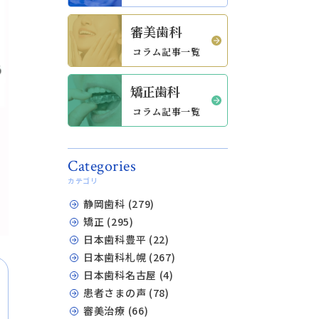
審美歯科
コラム記事一覧
矯正歯科
コラム記事一覧
Categories
カテゴリ
静岡歯科 (279)
矯正 (295)
日本歯科豊平 (22)
日本歯科札幌 (267)
日本歯科名古屋 (4)
患者さまの声 (78)
審美治療 (66)