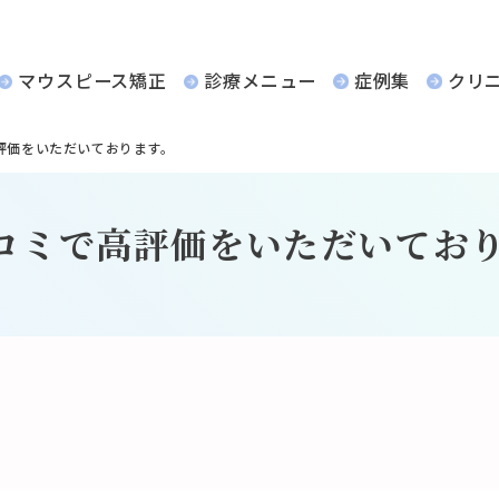
マウスピース矯正
診療メニュー
症例集
クリ
評価をいただいております。
コミで高評価をいただいてお