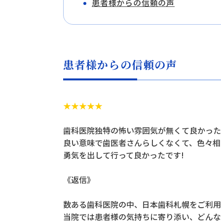
患者様からの信頼の声
患者様からの信頼の声
★★★★★
歯科医院独特の怖い雰囲気が無くて良かった
良い意味で歯医者さんらしくなくて、色々相
勇気を出して行って良かったです!
《返信》
数ある歯科医院の中、日本歯科札幌をご利用
当院では患者様の気持ちに寄り添い、どんな