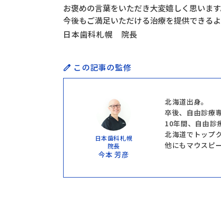
お褒めの言葉をいただき大変嬉しく思います
今後もご満足いただける治療を提供できるよ
日本歯科札幌 院長
この記事の監修
北海道出身。
卒後、自由診療
10年間、自由診
北海道でトップ
日本歯科札幌
他にもマウスピ
院長
今本 芳彦