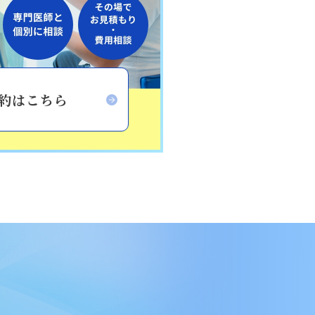
予約はこちら