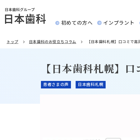
初めての方へ
インプラント
トップ
日本歯科のお役立ちコラム
【日本歯科札幌】口コミで高
【日本歯科札幌】口
患者さまの声
日本歯科札幌