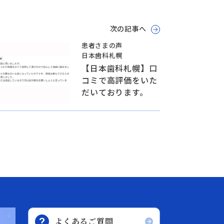
次の記事へ
患者さまの声
日本歯科札幌
【日本歯科札幌】口
コミで高評価をいた
だいております。
よくあるご質問