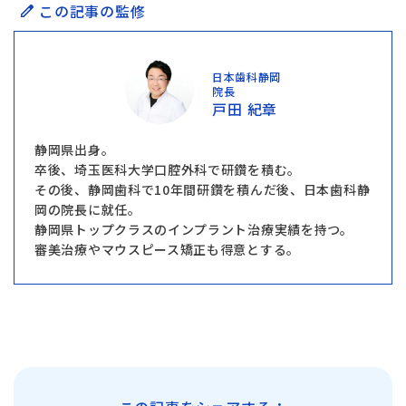
この記事の監修
日本歯科静岡
院長
戸田 紀章
静岡県出身。
卒後、埼玉医科大学口腔外科で研鑽を積む。
その後、静岡歯科で10年間研鑽を積んだ後、日本歯科静
岡の院長に就任。
静岡県トップクラスのインプラント治療実績を持つ。
審美治療やマウスピース矯正も得意とする。