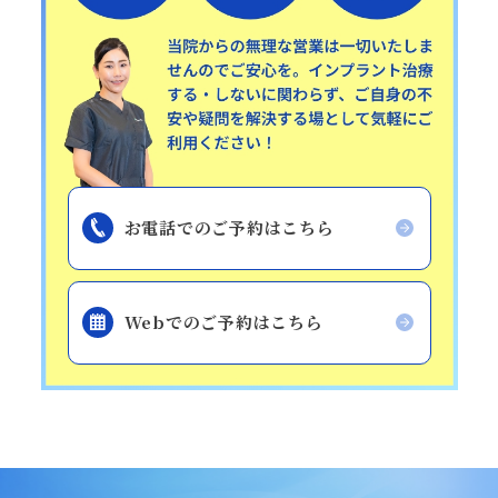
お電話でのご予約はこちら
Webでのご予約はこちら