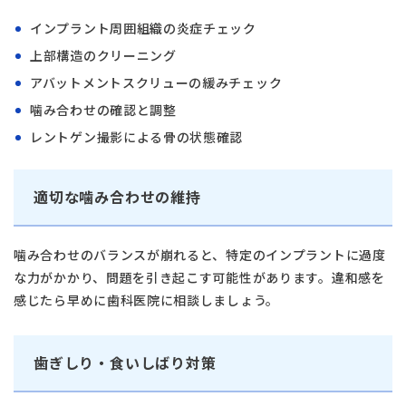
インプラント周囲組織の炎症チェック
上部構造のクリーニング
アバットメントスクリューの緩みチェック
噛み合わせの確認と調整
レントゲン撮影による骨の状態確認
適切な噛み合わせの維持
噛み合わせのバランスが崩れると、特定のインプラントに過度
な力がかかり、問題を引き起こす可能性があります。違和感を
感じたら早めに歯科医院に相談しましょう。
歯ぎしり・食いしばり対策