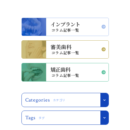
インプラント
コラム記事一覧
審美歯科
コラム記事一覧
矯正歯科
コラム記事一覧
Categories
カテゴリ
Tags
タグ