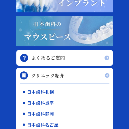
よくあるご質問
クリニック紹介
日本歯科札幌
日本歯科豊平
日本歯科静岡
日本歯科名古屋