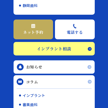
静岡歯科
ネット予約
電話する
インプラント相談
お知らせ
コラム
インプラント
審美歯科