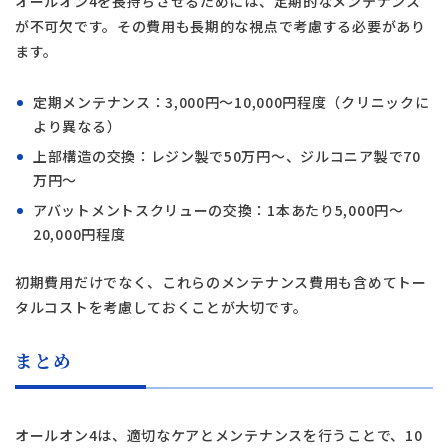
オールオン4を長持ちさせるためには、定期的なメンテナンス
が不可欠です。その費用も長期的な視点で考慮する必要があり
ます。
定期メンテナンス：3,000円〜10,000円程度（クリニックに
より異なる）
上部構造の交換：レジン製で50万円〜、ジルコニア製で70
万円〜
アバットメントスクリューの交換：1本あたり5,000円〜
20,000円程度
初期費用だけでなく、これらのメンテナンス費用も含めてトー
タルコストを考慮しておくことが大切です。
まとめ
オールオン4は、適切なケアとメンテナンスを行うことで、10