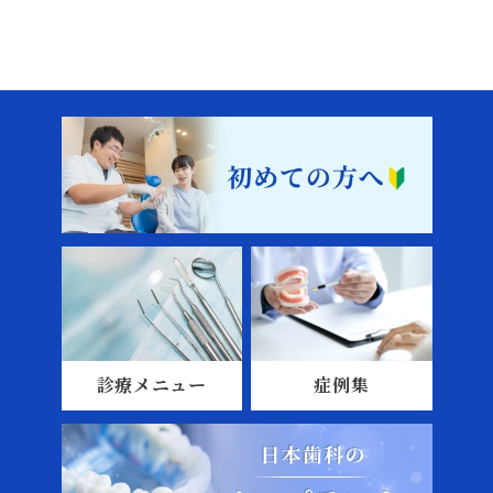
診療メニュー
症例集