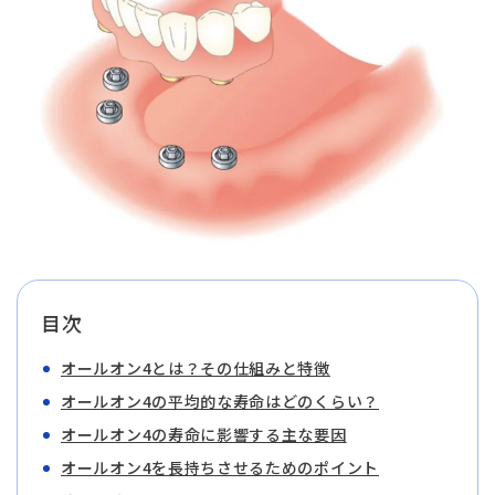
目次
オールオン4とは？その仕組みと特徴
オールオン4の平均的な寿命はどのくらい？
オールオン4の寿命に影響する主な要因
オールオン4を長持ちさせるためのポイント