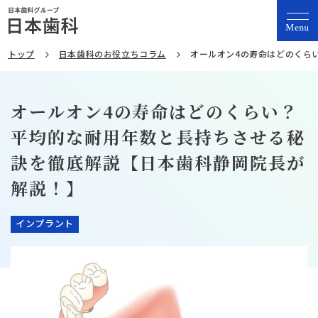
Menu
トップ
日本歯科のお役立ちコラム
オールオン4の寿命はどのくら
オールオン4の寿命はどのくらい？
平均的な耐用年数と長持ちさせる秘
訣を徹底解説【日本歯科静岡院長が
解説！】
インプラント