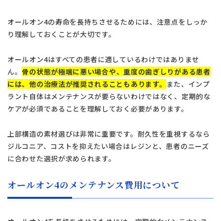
オールオン4の寿命を長持ちさせるためには、注意点をしっか
り理解しておくことが大切です。
オールオン4はすべての患者に適しているわけではありませ
ん。
骨の状態が極端に悪い場合や、重度の歯ぎしりがある患者
には、他の治療法が推奨されることもあります。
また、インプ
ラント自体はメンテナンスが要らないわけではなく、定期的な
ケアが必須であることを理解しておく必要があります。
上部構造の素材選びは非常に重要です。耐久性を重視するなら
ジルコニア、コストを抑えたい場合はレジンと、患者のニーズ
に合わせた選択が求められます。
オールオン4のメンテナンス費用について