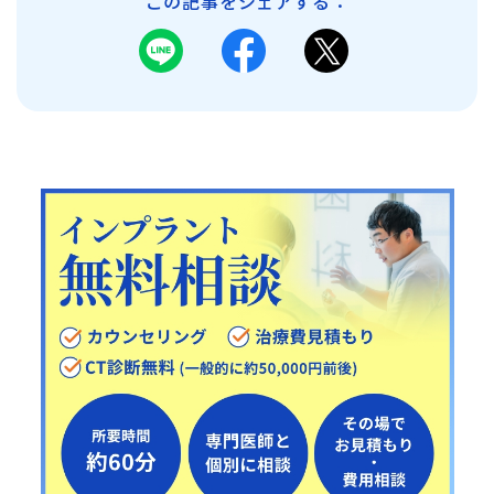
この記事をシェアする：