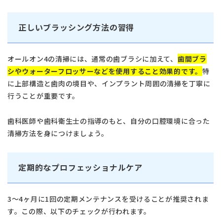
正しいブラッシング方法の習得
オールオン4の清掃には、通常の歯ブラシに加えて、
歯間ブラ
シやウォーターフロッサーなどを使用すること効果的です。
特
に上部構造と歯肉の境目や、インプラント周囲の清掃を丁寧に
行うことが重要です。
歯科医師や歯科衛生士の指導のもと、自分の口腔環境に合った
清掃方法を身につけましょう。
定期的なプロフェッショナルケア
3〜4ヶ月に1回の定期メンテナンスを受けることが推奨されま
す。この際、以下のチェックが行われます。