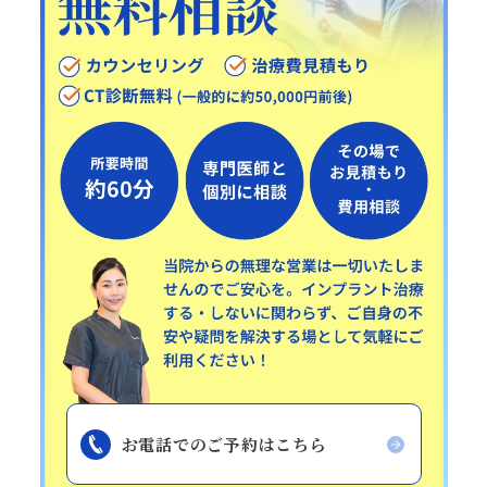
お電話でのご予約はこちら