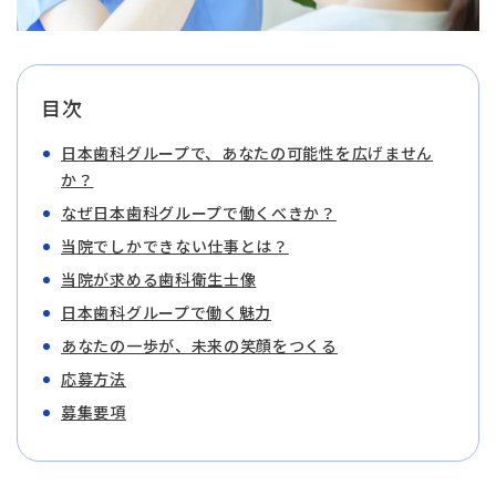
目次
日本歯科グループで、あなたの可能性を広げません
か？
なぜ日本歯科グループで働くべきか？
当院でしかできない仕事とは？
当院が求める歯科衛生士像
日本歯科グループで働く魅力
あなたの一歩が、未来の笑顔をつくる
応募方法
募集要項