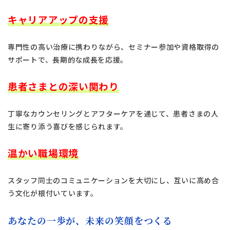
キャリアアップの支援
専門性の高い治療に携わりながら、セミナー参加や資格取得の
サポートで、長期的な成長を応援。
患者さまとの深い関わり
丁寧なカウンセリングとアフターケアを通じて、患者さまの人
生に寄り添う喜びを感じられます。
温かい職場環境
スタッフ同士のコミュニケーションを大切にし、互いに高め合
う文化が根付いています。
あなたの一歩が、未来の笑顔をつくる