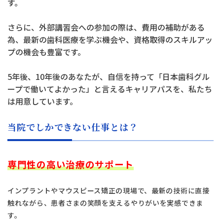
す。
さらに、外部講習会への参加の際は、費用の補助がある
為、最新の歯科医療を学ぶ機会や、資格取得のスキルアッ
プの機会も豊富です。
5年後、10年後のあなたが、自信を持って「日本歯科グル
ープで働いてよかった」と言えるキャリアパスを、私たち
は用意しています。
当院でしかできない仕事とは？
専門性の高い治療のサポート
インプラントやマウスピース矯正の現場で、最新の技術に直接
触れながら、患者さまの笑顔を支えるやりがいを実感できま
す。