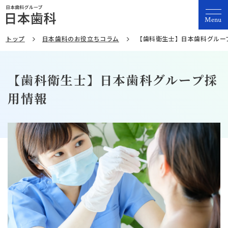
Menu
トップ
日本歯科のお役立ちコラム
【歯科衛生士】日本歯科グルー
【歯科衛生士】日本歯科グループ採
用情報