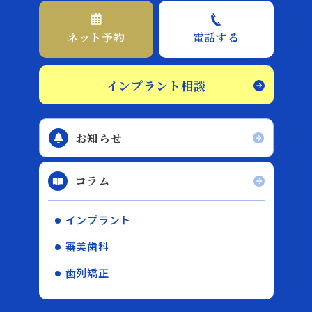
ネット予約
電話する
インプラント相談
お知らせ
コラム
インプラント
審美歯科
歯列矯正