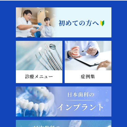
診療メニュー
症例集