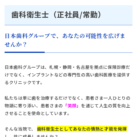
歯科衛生士（正社員/常勤）
日本歯科グループで、あなたの可能性を広げま
せんか？
日本歯科グループは、札幌・静岡・名古屋を拠点に保険診療だ
けでなく、インプラントなどの専門性の高い歯科医療を提供す
るクリニックです。
私たちは単に歯を治療するだけでなく、患者さま一人ひとりの
物語に寄り添い、患者さまの
「笑顔」
を通じて人生の質を向上
させることを使命としています。
そんな当院で、
歯科衛生士としてあなたの情熱と才能を発揮
し、共に成長しませんか？