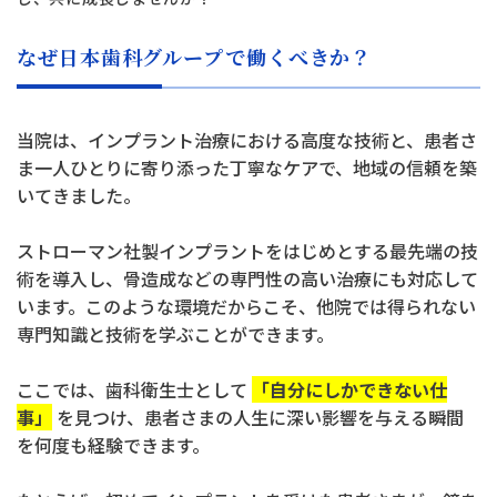
なぜ日本歯科グループで働くべきか？
当院は、インプラント治療における高度な技術と、患者さ
ま一人ひとりに寄り添った丁寧なケアで、地域の信頼を築
いてきました。
ストローマン社製インプラントをはじめとする最先端の技
術を導入し、骨造成などの専門性の高い治療にも対応して
います。このような環境だからこそ、他院では得られない
専門知識と技術を学ぶことができます。
ここでは、歯科衛生士として
「自分にしかできない仕
事」
を見つけ、患者さまの人生に深い影響を与える瞬間
を何度も経験できます。