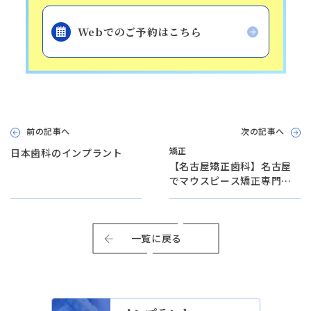
Webでのご予約はこちら
前の記事へ
次の記事へ
矯正
日本歯科のインプラント
【名古屋矯正歯科】名古屋
でマウスピース矯正専門の
歯医者｜日本歯科名古屋
一覧に戻る