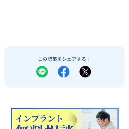
この記事をシェアする：