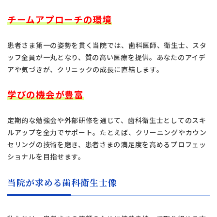
チームアプローチの環境
患者さま第一の姿勢を貫く当院では、歯科医師、衛生士、スタ
ッフ全員が一丸となり、質の高い医療を提供。あなたのアイデ
アや気づきが、クリニックの成長に直結します。
学びの機会が豊富
定期的な勉強会や外部研修を通じて、歯科衛生士としてのスキ
ルアップを全力でサポート。たとえば、クリーニングやカウン
セリングの技術を磨き、患者さまの満足度を高めるプロフェッ
ショナルを目指せます。
当院が求める歯科衛生士像