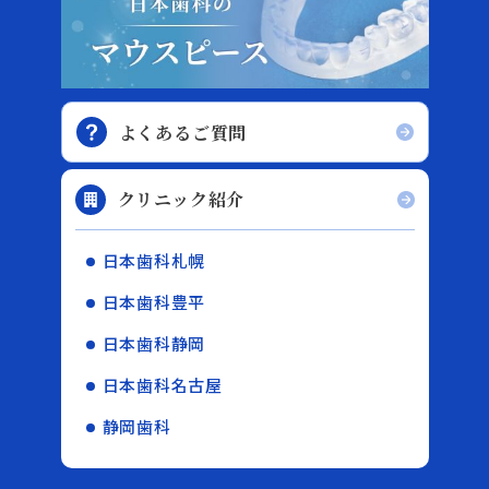
よくあるご質問
クリニック紹介
日本歯科札幌
日本歯科豊平
日本歯科静岡
日本歯科名古屋
静岡歯科