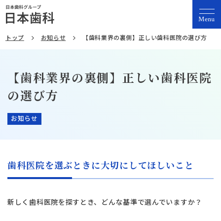
Menu
トップ
お知らせ
【歯科業界の裏側】正しい歯科医院の選び方
【歯科業界の裏側】正しい歯科医院
の選び方
お知らせ
歯科医院を選ぶときに大切にしてほしいこと
新しく歯科医院を探すとき、どんな基準で選んでいますか？