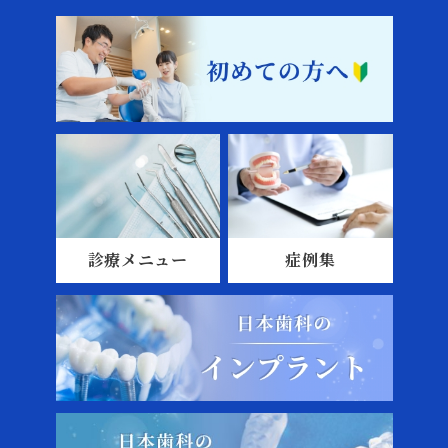
診療メニュー
症例集