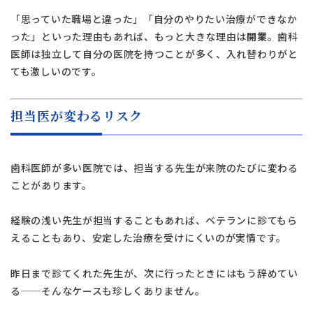
「思っていた職場と違った」「自分のやりたい治療ができなか
った」といった理由もあれば、もっと大きな理由は
開業
。歯科
医師は独立して自分の医院を持つことが多く、入れ替わりがと
ても激しいのです。
担当医が変わるリスク
歯科医師が多い医院では、担当する先生が来院のたびに変わる
ことがあります。
経験の浅い先生が担当することもあれば、ベテランに診てもら
えることもあり、安定した治療を受けにくいのが実情です。
昨日まで診てくれた先生が、次に行ったときにはもう辞めてい
る──そんなケースも珍しくありません。