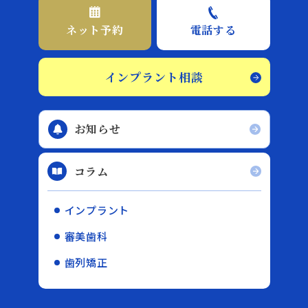
ネット予約
電話する
インプラント相談
お知らせ
コラム
インプラント
審美歯科
歯列矯正