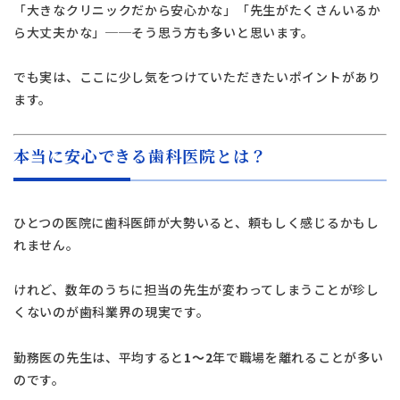
「大きなクリニックだから安心かな」「先生がたくさんいるか
ら大丈夫かな」──そう思う方も多いと思います。
でも実は、ここに少し気をつけていただきたいポイントがあり
ます。
本当に安心できる歯科医院とは？
ひとつの医院に歯科医師が大勢いると、頼もしく感じるかもし
れません。
けれど、数年のうちに担当の先生が変わってしまうことが珍し
くないのが歯科業界の現実です。
勤務医の先生は、平均すると
1〜2
年で職場を離れることが多い
のです。