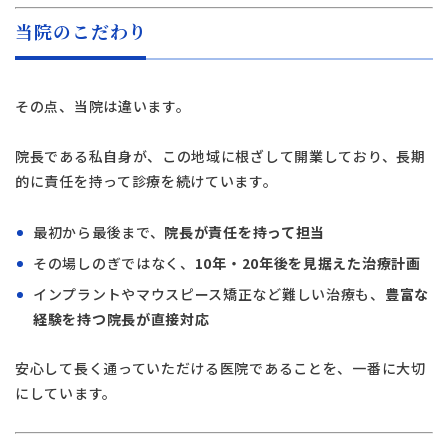
当院のこだわり
その点、当院は違います。
院長である私自身が、この地域に根ざして開業しており、長期
的に責任を持って診療を続けています。
最初から最後まで、
院長が責任を持って担当
その場しのぎではなく、
10年・20年後を見据えた治療計画
インプラントやマウスピース矯正など難しい治療も、
豊富な
経験を持つ院長が直接対応
安心して長く通っていただける医院であることを、一番に大切
にしています。
タップで電話できます