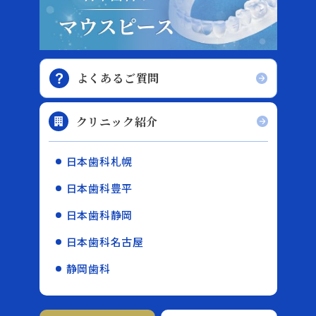
よくあるご質問
クリニック紹介
日本歯科札幌
日本歯科豊平
日本歯科静岡
日本歯科名古屋
静岡歯科