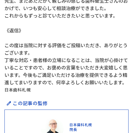
先生、またあたたかく親しみの感じる歯科衛生士さんのお
かげで、いつも安心して相談治療ができました。
これからもずっと診ていただきたいと思っています。
《返信》
この度は当院に対する評価をご投稿いただき、ありがとう
ございます。
丁寧な対応・患者様の立場になることは、当院が心掛けて
いることですので、お褒めの言葉をいただき大変嬉しく思
います。今後もご満足いただける治療を提供できるよう精
進してまいりますので、何卒よろしくお願いいたします。
日本歯科札幌
この記事の監修
日本歯科札幌
院長