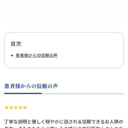
目次
患者様からの信頼の声
患者様からの信頼の声
★★★★★
丁寧な説明と優しく穏やかに話される信頼できるお人柄の