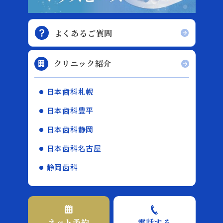
よくあるご質問
クリニック紹介
日本歯科札幌
日本歯科豊平
日本歯科静岡
日本歯科名古屋
静岡歯科
ネット予約
電話する