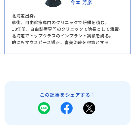
今本 芳彦
北海道出身。
卒後、自由診療専門のクリニックで研鑽を積む。
10年間、自由診療専門のクリニックで院長として活躍。
北海道でトップクラスのインプラント実績を誇る。
他にもマウスピース矯正、審美治療を得意とする。
この記事をシェアする：