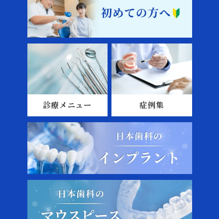
診療メニュー
症例集