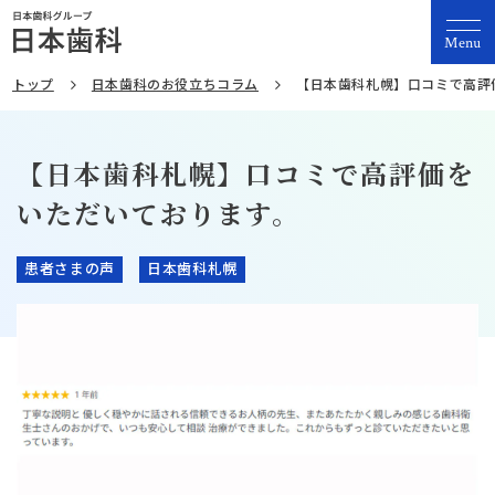
Menu
トップ
日本歯科のお役立ちコラム
【日本歯科札幌】口コミで高評
【日本歯科札幌】口コミで高評価を
いただいております。
患者さまの声
日本歯科札幌