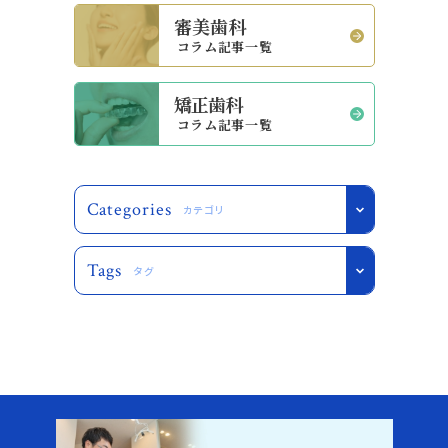
審美歯科
コラム記事一覧
矯正歯科
コラム記事一覧
Categories
カテゴリ
Tags
タグ