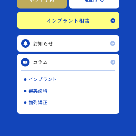
インプラント相談
お知らせ
コラム
インプラント
審美歯科
歯列矯正