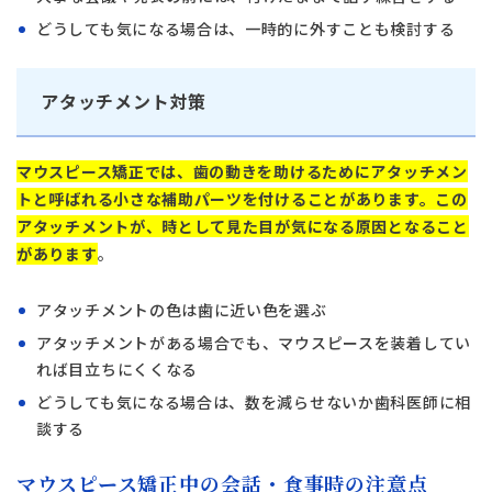
どうしても気になる場合は、一時的に外すことも検討する
アタッチメント対策
マウスピース矯正では、歯の動きを助けるためにアタッチメン
トと呼ばれる小さな補助パーツを付けることがあります。この
アタッチメントが、時として見た目が気になる原因となること
があります
。
アタッチメントの色は歯に近い色を選ぶ
アタッチメントがある場合でも、マウスピースを装着してい
れば目立ちにくくなる
どうしても気になる場合は、数を減らせないか歯科医師に相
談する
マウスピース矯正中の会話・食事時の注意点