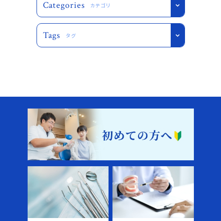
Categories
カテゴリ
Tags
タグ