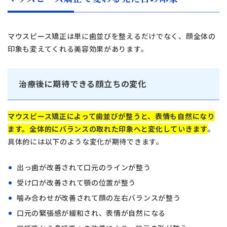
マウスピース矯正は単に歯並びを整えるだけでなく、顔全体の
印象も変えてくれる美容効果があります。
治療後に期待できる顔立ちの変化
マウスピース矯正によって歯並びが整うと、表情も自然になり
ます。全体的にバランスの取れた印象へと変化していきます
。
具体的には以下のような変化が期待できます。
出っ歯が改善されて口元のラインが整う
受け口が改善されて顎の位置が整う
噛み合わせが改善されて顔の左右バランスが整う
口元の緊張感が緩和され、表情が自然になる