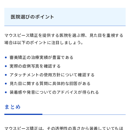
医院選びのポイント
マウスピース矯正を提供する医院を選ぶ際、見た目を重視する
場合は以下のポイントに注目しましょう。
審美矯正の治療実績が豊富である
実際の症例写真を確認する
アタッチメントの使用方針について確認する
見た目に関する質問に具体的な回答がある
装着感や発音についてのアドバイスが得られる
まとめ
マウスピース矯正は、その透明性の高さから装着していてもほ