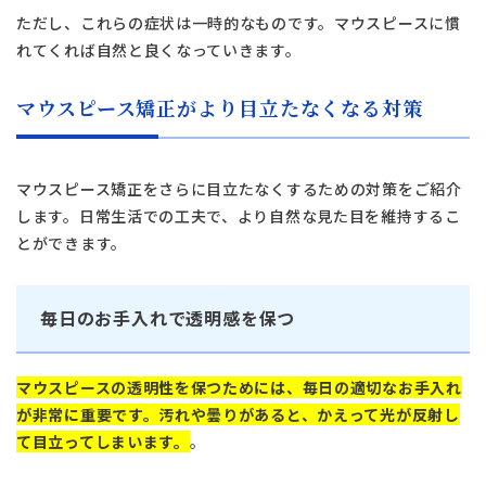
ただし、これらの症状は一時的なものです。マウスピースに慣
れてくれば自然と良くなっていきます。
マウスピース矯正がより目立たなくなる対策
マウスピース矯正をさらに目立たなくするための対策をご紹介
します。日常生活での工夫で、より自然な見た目を維持するこ
とができます。
毎日のお手入れで透明感を保つ
マウスピースの透明性を保つためには、毎日の適切なお手入れ
が非常に重要です。汚れや曇りがあると、かえって光が反射し
て目立ってしまいます。
。