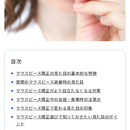
目次
マウスピース矯正の見た目の基本的な特徴
実際のマウスピース装着時の見た目
マウスピース矯正がより目立たなくなる対策
マウスピース矯正中の会話・食事時の注意点
マウスピース矯正で変わる見た目の印象
マウスピース矯正選びで知っておきたい見た目のポイ
ント