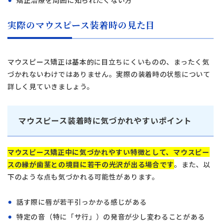
実際のマウスピース装着時の見た目
マウスピース矯正は基本的に目立ちにくいものの、まったく気
づかれないわけではありません。実際の装着時の状態について
詳しく見ていきましょう。
マウスピース装着時に気づかれやすいポイント
マウスピース矯正中に気づかれやすい特徴として、マウスピー
スの縁が歯茎との境目に若干の光沢が出る場合です
。また、以
下のような点も気づかれる可能性があります。
話す際に唇が若干引っかかる感じがある
特定の音（特に「サ行」）の発音が少し変わることがある