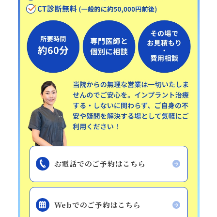
お電話でのご予約はこちら
Webでのご予約はこちら