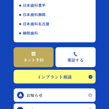
日本歯科豊平
日本歯科静岡
日本歯科名古屋
静岡歯科
ネット予約
電話する
インプラント相談
お知らせ