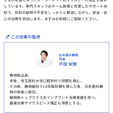
しています。専門スタッフのチーム医療と充実したサポート体
制で、術前の疑問や不安をしっかりと解消しながら、安全・安
心の治療を目指します。まずはお気軽にご相談ください。
この記事の監修
日本歯科静岡
院長
戸田 紀章
静岡県出身。
卒後、埼玉医科大学口腔外科で研鑽を積む。
その後、静岡歯科で10年間研鑽を積んだ後、日本歯科静
岡の院長に就任。
静岡県トップクラスのインプラント治療実績を持つ。
審美治療やマウスピース矯正も得意とする。