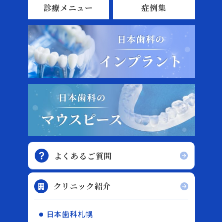
診療メニュー
症例集
よくあるご質問
クリニック紹介
日本歯科札幌