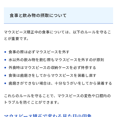
食事と飲み物の摂取について
マウスピース矯正中の食事については、以下のルールを守るこ
とが重要です。
食事の際は必ずマウスピースを外す
水以外の飲み物を飲む際もマウスピースを外すのが原則
外食時はマウスピースの収納ケースを必ず持参する
食後は歯磨きをしてからマウスピースを装着し直す
歯磨きができない場合は、十分なうがいをしてから装着する
これらのルールを守ることで、マウスピースの変色や口腔内の
トラブルを防ぐことができます。
マウスピース矯正で変わる見た目の印象