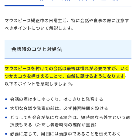
マウスピース矯正中の日常生活、特に会話や食事の際に注意す
べきポイントについて解説します。
会話時のコツと対処法
マウスピースを付けての会話は最初は慣れが必要ですが、いく
つかのコツを押さえることで、自然に話せるようになります
。
以下のポイントを意識しましょう。
会話の際は少しゆっくり、はっきりと発音する
大切な会議や発表の前は、必ず練習時間を設ける
どうしても発音が気になる場合は、短時間なら外すという選
択肢もある（ただし装着時間の確保が重要）
必要に応じて、周囲には治療中であることを伝えておく