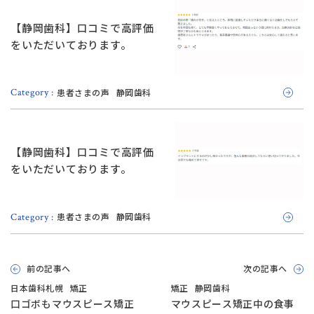
【静岡歯科】口コミで高評価
をいただいております。
患者さまの声
静岡歯科
Category :
【静岡歯科】口コミで高評価
をいただいております。
患者さまの声
静岡歯科
Category :
前の記事へ
次の記事へ
日本歯科札幌
矯正
矯正
静岡歯科
口ゴボもマウスピース矯正
マウスピース矯正中の食事