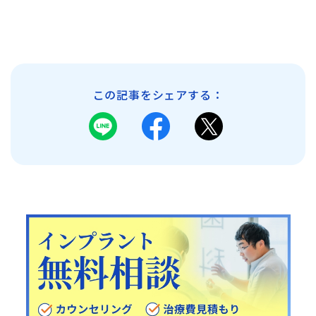
この記事をシェアする：