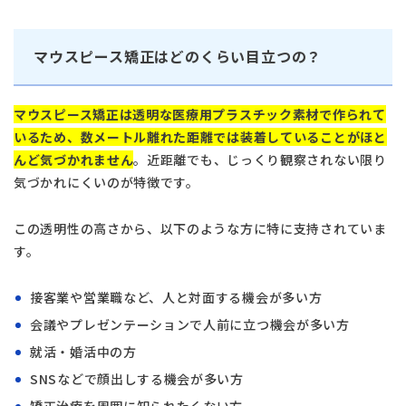
マウスピース矯正はどのくらい目立つの？
マウスピース矯正は透明な医療用プラスチック素材で作られて
いるため、数メートル離れた距離では装着していることがほと
んど気づかれません
。近距離でも、じっくり観察されない限り
気づかれにくいのが特徴です。
この透明性の高さから、以下のような方に特に支持されていま
す。
接客業や営業職など、人と対面する機会が多い方
会議やプレゼンテーションで人前に立つ機会が多い方
就活・婚活中の方
SNSなどで顔出しする機会が多い方
矯正治療を周囲に知られたくない方