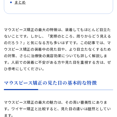
まとめ
マウスピース矯正の最大の特徴は、装着してもほとんど目立た
ないことです。しかし、「実際のところ、周りからどう見える
のだろう？」と気になる方も多いはずです。この記事では、マ
ウスピース矯正の装着中の見た目や、より目立たなくするため
の対策、さらに治療後の美容効果についても詳しく解説しま
す。人前での装着に不安がある方や見た目を重視する方は、ぜ
ひ参考にしてください。
マウスピース矯正の見た目の基本的な特徴
マウスピース矯正の最大の魅力は、その高い審美性にありま
す。ワイヤー矯正と比較すると、見た目の違いは歴然としてい
ます。