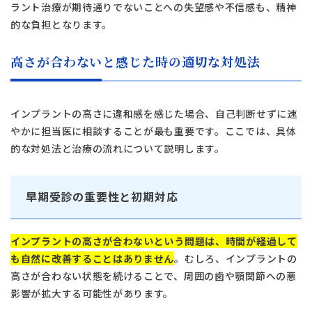
ラント治療が期待通りでないことへの失望感や不信感も、精神
的な負担となります。
高さが合わないと感じた時の適切な対処法
インプラントの高さに違和感を感じた場合、自己判断せずに速
やかに担当医に相談することが最も重要です。ここでは、具体
的な対処法と治療の流れについて説明します。
早期受診の重要性と初期対応
インプラントの高さが合わないという問題は、時間が経過して
も自然に改善することはありません
。むしろ、インプラントの
高さが合わない状態を続けることで、周囲の歯や顎関節への悪
影響が拡大する可能性があります。