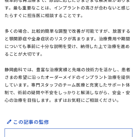
す。最も重要なことは、インプラントの高さが合わないと感じ
たらすぐに担当医に相談することです。
多くの場合、比較的簡単な調整で改善が可能ですが、放置する
と顎関節症や全身症状のリスクが高まります。治療費用や期間
についても事前に十分な説明を受け、納得した上で治療を進め
ることが大切です。
静岡歯科では、豊富な治療実績と先端の技術力を活かし、患者
さまの希望に沿ったオーダーメイドのインプラント治療を提供
しています。専門スタッフのチーム医療と充実したサポート体
制で、術前の疑問や不安をしっかりと解消しながら、安全・安
心の治療を目指します。まずはお気軽にご相談ください。
この記事の監修