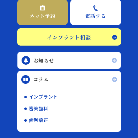
ネット予約
電話する
インプラント相談
お知らせ
コラム
インプラント
審美歯科
歯列矯正