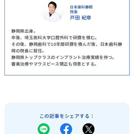
日本歯科静岡
院長
戸田 紀章
静岡県出身。
卒後、埼玉医科大学口腔外科で研鑽を積む。
その後、静岡歯科で10年間研鑽を積んだ後、日本歯科静
岡の院長に就任。
静岡県トップクラスのインプラント治療実績を持つ。
審美治療やマウスピース矯正も得意とする。
この記事をシェアする：