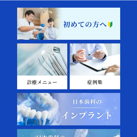
診療メニュー
症例集