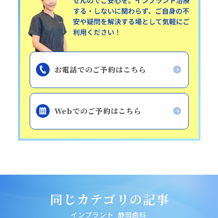
お電話でのご予約はこちら
Webでのご予約はこちら
同じカテゴリの記事
インプラント
静岡歯科