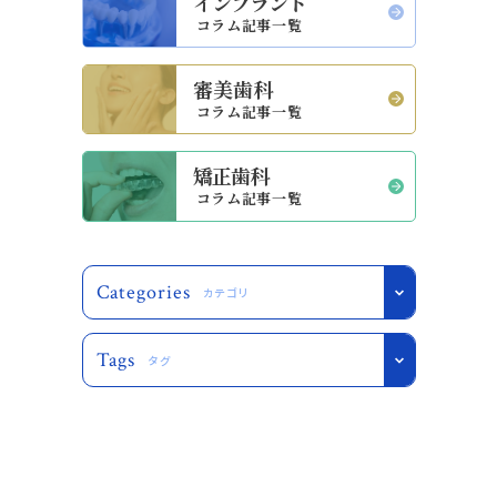
インプラント
コラム記事一覧
審美歯科
コラム記事一覧
矯正歯科
コラム記事一覧
Categories
カテゴリ
Tags
タグ