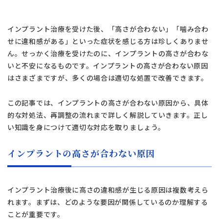
インプラント治療を受けた後、「高さが合わない」「噛み合わ
せに違和感がある」といった症状を感じる方は珍しくありませ
ん。せっかく治療を受けたのに、インプラントの高さが合わな
いと不安になるものです。インプラントの高さが合わない原因
はさまざまですが、多くの場合は適切な処置で改善できます。
この記事では、インプラントの高さが合わない原因から、具体
的な対処法、再調整の流れまで詳しく解説していきます。正し
い知識を身につけて適切な対応を取りましょう。
インプラントの高さが合わない原因
インプラント治療後に高さの違和感が生じる原因は複数考えら
れます。まずは、どのような要因が関係しているのか理解する
ことが重要です。