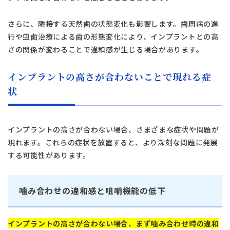
さらに、隣接する天然歯の状態変化も影響します。歯周病の進
行や虫歯治療による歯の形態変化により、インプラントとの高
さの関係が変わることで違和感が生じる場合があります。
インプラントの高さが合わないことで現れる症
状
インプラントの高さが合わない場合、さまざまな症状や問題が
現れます。これらの症状を放置すると、より深刻な問題に発展
する可能性があります。
噛み合わせの違和感と咀嚼機能の低下
インプラントの高さが合わない場合、まず噛み合わせ時の違和