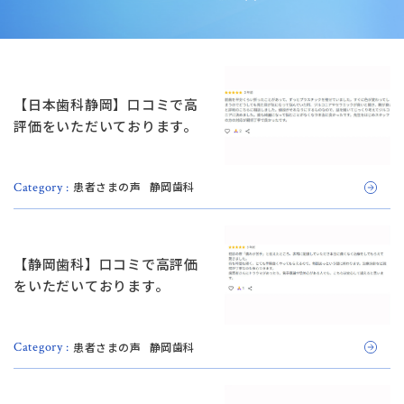
【日本歯科静岡】口コミで高
評価をいただいております。
患者さまの声
静岡歯科
Category :
【静岡歯科】口コミで高評価
をいただいております。
患者さまの声
静岡歯科
Category :