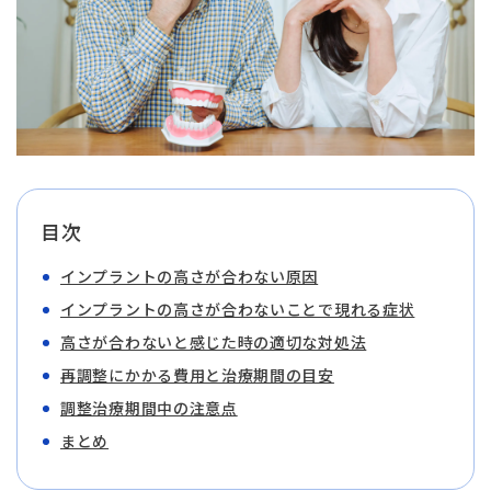
目次
インプラントの高さが合わない原因
インプラントの高さが合わないことで現れる症状
高さが合わないと感じた時の適切な対処法
再調整にかかる費用と治療期間の目安
調整治療期間中の注意点
まとめ