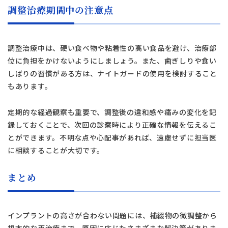
調整治療期間中の注意点
Close
調整治療中は、硬い食べ物や粘着性の高い食品を避け、治療部
位に負担をかけないようにしましょう。また、歯ぎしりや食い
しばりの習慣がある方は、ナイトガードの使用を検討すること
もあります。
定期的な経過観察も重要で、調整後の違和感や痛みの変化を記
録しておくことで、次回の診察時により正確な情報を伝えるこ
とができます。不明な点や心配事があれば、遠慮せずに担当医
に相談することが大切です。
まとめ
インプラントの高さが合わない問題には、補綴物の微調整から
根本的な再治療まで、原因に応じたさまざまな解決策がありま