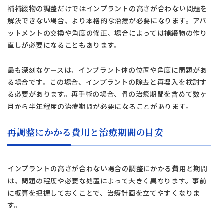
補補綴物の調整だけではインプラントの高さが合わない問題を
解決できない場合、より本格的な治療が必要になります。アバ
ットメントの交換や角度の修正、場合によっては補綴物の作り
直しが必要になることもあります。
最も深刻なケースは、インプラント体の位置や角度に問題があ
る場合です。この場合、インプラントの除去と再埋入を検討す
る必要があります。再手術の場合、骨の治癒期間を含めて数ヶ
月から半年程度の治療期間が必要になることがあります。
再調整にかかる費用と治療期間の目安
インプラントの高さが合わない場合の調整にかかる費用と期間
は、問題の程度や必要な処置によって大きく異なります。事前
に概算を把握しておくことで、治療計画を立てやすくなりま
す。