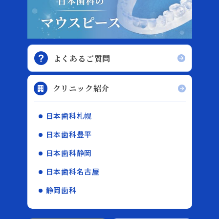
よくあるご質問
クリニック紹介
日本歯科札幌
日本歯科豊平
日本歯科静岡
日本歯科名古屋
静岡歯科