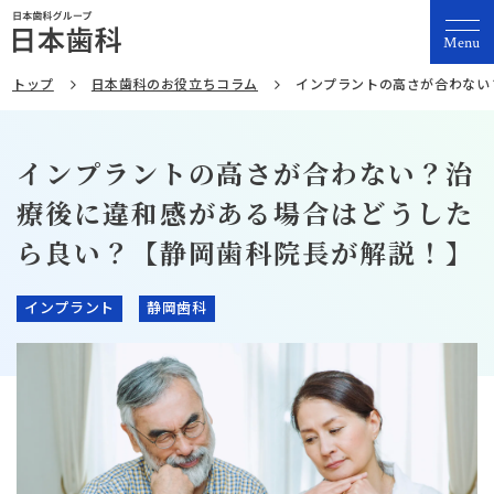
Menu
トップ
日本歯科のお役立ちコラム
インプラントの高さが合わない
インプラントの高さが合わない？治
療後に違和感がある場合はどうした
ら良い？【静岡歯科院長が解説！】
インプラント
静岡歯科