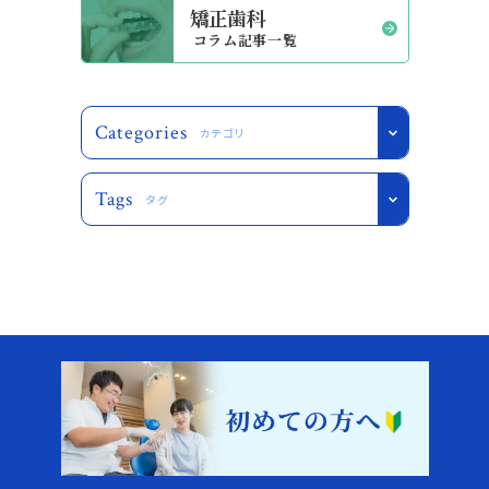
矯正歯科
コラム記事一覧
Categories
カテゴリ
Tags
タグ