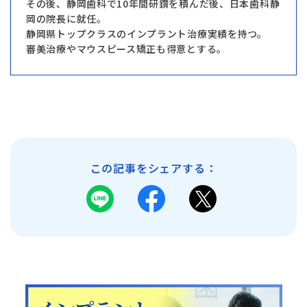
その後、静岡歯科で10年間研鑽を積んだ後、日本歯科静
岡の院長に就任。
静岡県トップクラスのインプラント治療実績を持つ。
審美治療やマウスピース矯正も得意とする。
この記事をシェアする：