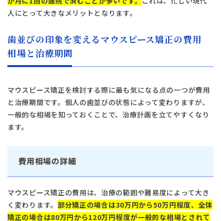
か月に1回の通院で済むことが多いです。
これは、忙しい現代
人にとって大きなメリットとなります。
歯並びの印象を変えるマウスピース矯正の費用
相場と治療期間
マウスピース矯正を検討する際に最も気になる点の一つが費用
と治療期間です。個人の歯並びの状態によって変わりますが、
一般的な相場を知っておくことで、治療計画を立てやすくなり
ます。
費用相場の詳細
マウスピース矯正の費用は、治療の範囲や難易度によって大き
く変わります。
部分矯正の場合は30万円から50万円程度、全体
矯正の場合は80万円から120万円程度が一般的な相場とされて