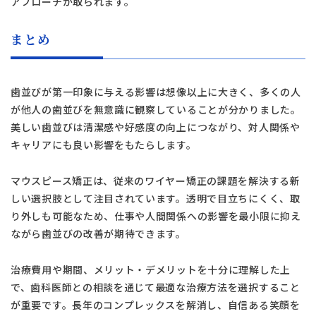
アプローチが取られます。
まとめ
歯並びが第一印象に与える影響は想像以上に大きく、多くの人
が他人の歯並びを無意識に観察していることが分かりました。
美しい歯並びは清潔感や好感度の向上につながり、対人関係や
キャリアにも良い影響をもたらします。
マウスピース矯正は、従来のワイヤー矯正の課題を解決する新
しい選択肢として注目されています。透明で目立ちにくく、取
り外しも可能なため、仕事や人間関係への影響を最小限に抑え
ながら歯並びの改善が期待できます。
治療費用や期間、メリット・デメリットを十分に理解した上
で、歯科医師との相談を通じて最適な治療方法を選択すること
が重要です。長年のコンプレックスを解消し、自信ある笑顔を