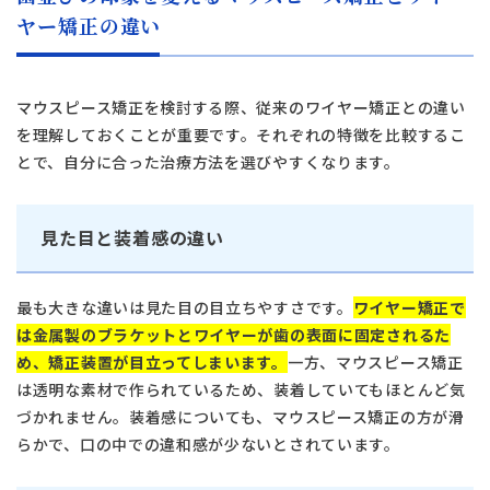
ヤー矯正の違い
マウスピース矯正を検討する際、従来のワイヤー矯正との違い
を理解しておくことが重要です。それぞれの特徴を比較するこ
とで、自分に合った治療方法を選びやすくなります。
見た目と装着感の違い
最も大きな違いは見た目の目立ちやすさです。
ワイヤー矯正で
は金属製のブラケットとワイヤーが歯の表面に固定されるた
め、矯正装置が目立ってしまいます。
一方、マウスピース矯正
は透明な素材で作られているため、装着していてもほとんど気
づかれません。装着感についても、マウスピース矯正の方が滑
らかで、口の中での違和感が少ないとされています。