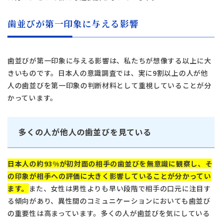
歯並びが第一印象に与える影響
歯並びが第一印象に与える影響は、私たちが想像する以上に大
きいものです。日本人の意識調査では、実に9割以上の人が他
人の歯並びを第一印象の判断材料として重視していることが分
かっています。
多くの人が他人の歯並びを見ている
日本人の約93%が初対面の相手の歯並びを無意識に観察し、そ
の印象が相手への評価に大きく影響していることが分かってい
ます。
また、女性は男性よりも早い段階で相手の口元に注目す
る傾向があり、異性間のコミュニケーションにおいても歯並び
の重要性は高まっています。多くの人が歯並びを気にしている