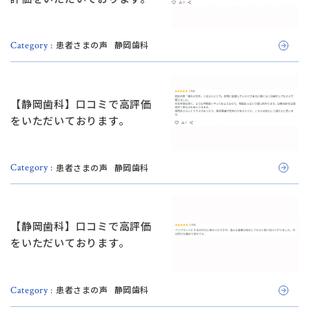
患者さまの声
静岡歯科
Category :
【静岡歯科】口コミで高評価
をいただいております。
患者さまの声
静岡歯科
Category :
【静岡歯科】口コミで高評価
をいただいております。
患者さまの声
静岡歯科
Category :