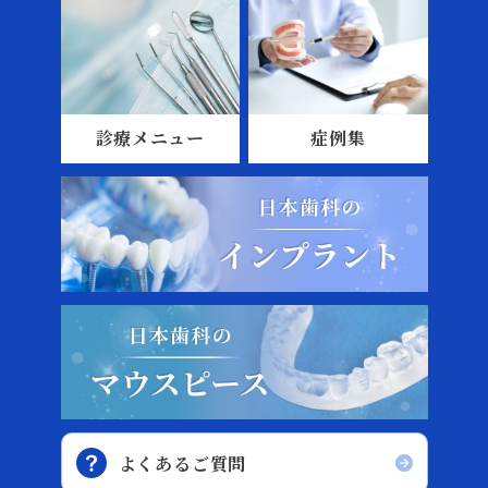
診療メニュー
症例集
よくあるご質問