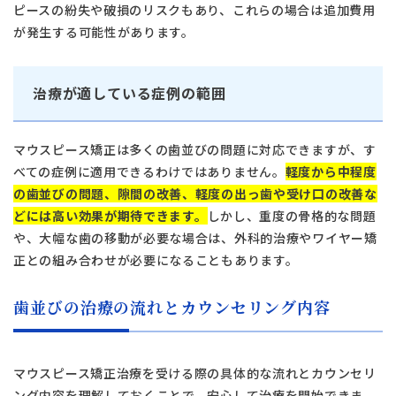
ピースの紛失や破損のリスクもあり、これらの場合は追加費用
が発生する可能性があります。
治療が適している症例の範囲
マウスピース矯正は多くの歯並びの問題に対応できますが、す
べての症例に適用できるわけではありません。
軽度から中程度
の歯並びの問題、隙間の改善、軽度の出っ歯や受け口の改善な
どには高い効果が期待できます。
しかし、重度の骨格的な問題
や、大幅な歯の移動が必要な場合は、外科的治療やワイヤー矯
正との組み合わせが必要になることもあります。
歯並びの治療の流れとカウンセリング内容
マウスピース矯正治療を受ける際の具体的な流れとカウンセリ
ング内容を理解しておくことで、安心して治療を開始できま