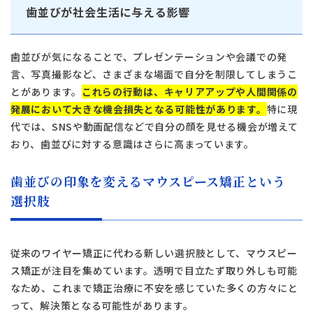
歯並びが社会生活に与える影響
歯並びが気になることで、プレゼンテーションや会議での発
言、写真撮影など、さまざまな場面で自分を制限してしまうこ
とがあります。
これらの行動は、キャリアアップや人間関係の
発展において大きな機会損失となる可能性があります。
特に現
代では、SNSや動画配信などで自分の顔を見せる機会が増えて
おり、歯並びに対する意識はさらに高まっています。
歯並びの印象を変えるマウスピース矯正という
選択肢
従来のワイヤー矯正に代わる新しい選択肢として、マウスピー
ス矯正が注目を集めています。透明で目立たず取り外しも可能
なため、これまで矯正治療に不安を感じていた多くの方々にと
って、解決策となる可能性があります。