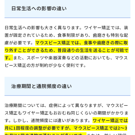
日常生活への影響の違い
日常生活への影響も大きく異なります。ワイヤー矯正では、装
置が固定されているため、食事制限があり、歯磨きも特別な配
慮が必要です。
マウスピース矯正では、食事や歯磨きの際に取
り外すことができるため、普段通りの生活を送ることが可能で
す。
また、スポーツや楽器演奏などの活動においても、マウス
ピース矯正の方が制約が少なく便利です。
治療期間と通院頻度の違い
治療期間については、症例によって異なりますが、マウスピー
ス矯正もワイヤー矯正もおおむね同じくらいの期間がかかりま
す。しかし、通院頻度には違いがあります。
ワイヤー矯正では
月に1回程度の調整が必要ですが、マウスピース矯正では2〜3