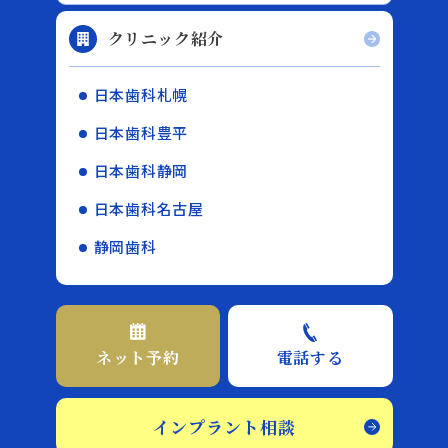
クリニック紹介
日本歯科札幌
日本歯科豊平
日本歯科静岡
日本歯科名古屋
静岡歯科
ネット予約
電話する
インプラント相談