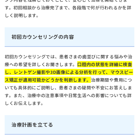
す。初回相談から治療完了まで、各段階で何が行われるかを詳
しく説明します。
初回カウンセリングの内容
初回カウンセリングでは、患者さまの歯並びに関する悩みや治
療への希望を詳しくお聞きします。
口腔内の状態を詳細に検査
し、レントゲン撮影や3D画像による分析を行って、マウスピー
ス矯正が適用可能かどうかを判断します。
治療期間や費用につ
いても具体的にご説明し、患者さまの疑問や不安にお答えしま
す。また、治療中の注意事項や日常生活への影響についても詳
しくお伝えします。
治療計画を立てる