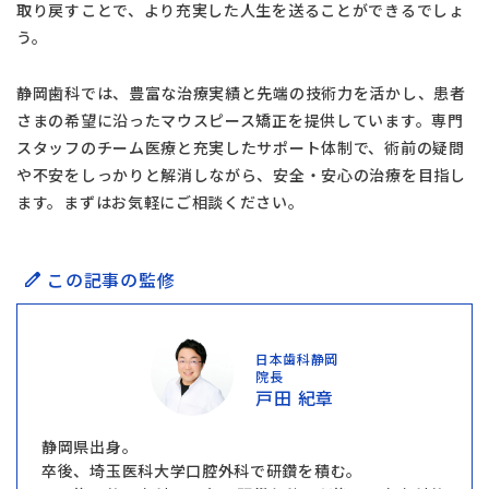
取り戻すことで、より充実した人生を送ることができるでしょ
う。
静岡歯科では、豊富な治療実績と先端の技術力を活かし、患者
さまの希望に沿ったマウスピース矯正を提供しています。専門
スタッフのチーム医療と充実したサポート体制で、術前の疑問
や不安をしっかりと解消しながら、安全・安心の治療を目指し
ます。まずはお気軽にご相談ください。
この記事の監修
日本歯科静岡
院長
戸田 紀章
静岡県出身。
卒後、埼玉医科大学口腔外科で研鑽を積む。