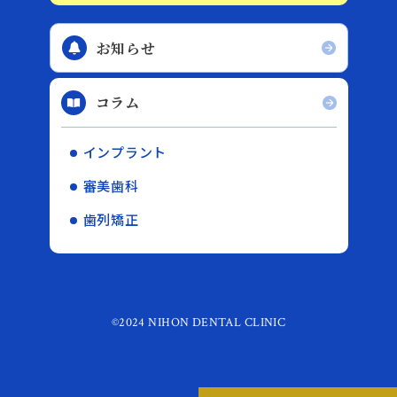
お知らせ
コラム
インプラント
審美歯科
歯列矯正
©2024 NIHON DENTAL CLINIC