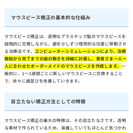
マウスピース矯正の基本的な仕組み
マウスピース矯正は、透明なプラスチック製のマウスピースを
段階的に交換しながら、歯を少しずつ理想的な位置に移動させ
る治療法です。
コンピューターシミュレーションにより、治療
開始から完了までの歯の動きを詳細に計画し、患者さま一人一
人に合わせたオーダーメイドのマウスピースを作成します。
一
般的に、1〜2週間ごとに新しいマウスピースに交換すること
で、徐々に歯並びを改善していきます。
目立たない矯正方法としての特徴
マウスピース矯正の最大の特徴は、その目立たなさです。透明
な素材で作られているため、装着していてもほとんど気づかれ