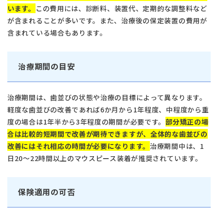
います。
この費用には、診断料、装置代、定期的な調整料など
が含まれることが多いです。また、治療後の保定装置の費用が
含まれている場合もあります。
治療期間の目安
治療期間は、歯並びの状態や治療の目標によって異なります。
軽度な歯並びの改善であれば6か月から1年程度、中程度から重
度の場合は1年半から3年程度の期間が必要です。
部分矯正の場
合は比較的短期間で改善が期待できますが、全体的な歯並びの
改善にはそれ相応の時間が必要になります。
治療期間中は、1
日20〜22時間以上のマウスピース装着が推奨されています。
保険適用の可否