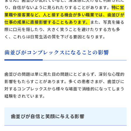
り、自信がないように見られたりすることがあります。
特に営
業職や接客業など、人と接する機会が多い職業では、歯並びが
仕事の成果に直接影響することもあります。
また、写真を撮る
際に口元を隠したり、大きく笑うことを避けたりする方も多
く、これらは日常生活の質を下げる要因となります。
歯並びがコンプレックスになることの影響
歯並びの問題は単に見た目の問題にとどまらず、深刻な心理的
影響をもたらすことがあります。多くの患者さまが、歯並びに
対するコンプレックスから様々な場面で消極的になってしまう
経験をされています。
歯並びが自信と笑顔に与える影響