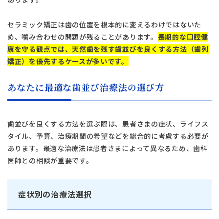
セラミック矯正は歯の位置を根本的に変えるわけではないた
め、噛み合わせの問題が残ることがあります。
長期的な口腔健
康を守る観点では、天然歯を残す歯並びを良くする方法（歯列
矯正）を優先するケースが多いです。
あなたに最適な歯並び治療法の選び方
歯並びを良くする方法を選ぶ際は、患者さまの症状、ライフス
タイル、予算、治療期間の希望などを総合的に考慮する必要が
あります。最適な治療法は患者さまによって異なるため、歯科
医師との相談が重要です。
症状別の治療法選択