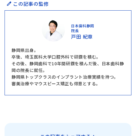
この記事の監修
日本歯科静岡
院長
戸田 紀章
静岡県出身。
卒後、埼玉医科大学口腔外科で研鑽を積む。
その後、静岡歯科で10年間研鑽を積んだ後、日本歯科静
岡の院長に就任。
静岡県トップクラスのインプラント治療実績を持つ。
審美治療やマウスピース矯正も得意とする。