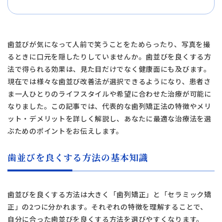
歯並びが気になって人前で笑うことをためらったり、写真を撮
るときに口元を隠したりしていませんか。歯並びを良くする方
法で得られる効果は、見た目だけでなく健康面にも及びます。
現在では様々な歯並び改善法が選択できるようになり、患者さ
ま一人ひとりのライフスタイルや希望に合わせた治療が可能に
なりました。この記事では、代表的な歯列矯正法の特徴やメリ
ット・デメリットを詳しく解説し、あなたに最適な治療法を選
ぶためのポイントをお伝えします。
歯並びを良くする方法の基本知識
歯並びを良くする方法は大きく「歯列矯正」と「セラミック矯
正」の2つに分かれます。それぞれの特徴を理解することで、
自分に合った歯並びを良くする方法を選びやすくなります。