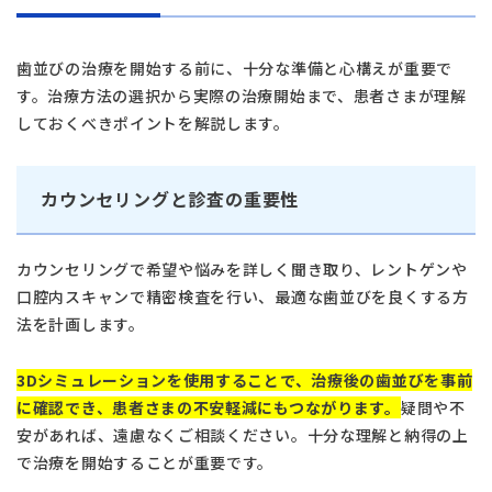
歯並びの治療を開始する前に、十分な準備と心構えが重要で
す。治療方法の選択から実際の治療開始まで、患者さまが理解
しておくべきポイントを解説します。
カウンセリングと診査の重要性
カウンセリングで希望や悩みを詳しく聞き取り、レントゲンや
口腔内スキャンで精密検査を行い、最適な歯並びを良くする方
法を計画します。
3Dシミュレーションを使用することで、治療後の歯並びを事前
に確認でき、患者さまの不安軽減にもつながります。
疑問や不
安があれば、遠慮なくご相談ください。十分な理解と納得の上
で治療を開始することが重要です。