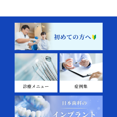
診療メニュー
症例集