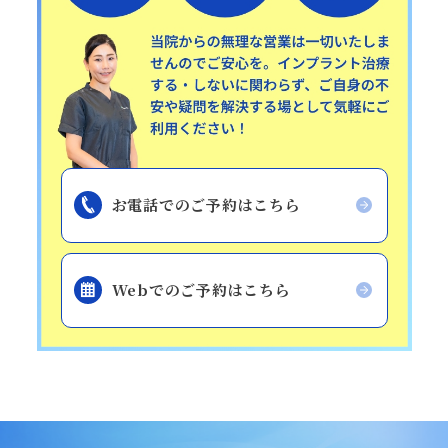
お電話でのご予約はこちら
Webでのご予約はこちら