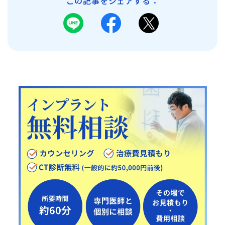
この記事をシェアする：