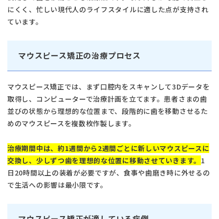
にくく、忙しい現代人のライフスタイルに適した点が支持され
ています。
マウスピース矯正の治療プロセス
マウスピース矯正では、まず口腔内をスキャンして3Dデータを
取得し、コンピューターで治療計画を立てます。患者さまの歯
並びの状態から理想的な位置まで、段階的に歯を移動させるた
めのマウスピースを複数枚作製します。
治療期間中は、約1週間から2週間ごとに新しいマウスピースに
交換し、少しずつ歯を理想的な位置に移動させていきます。
1
日20時間以上の装着が必要ですが、食事や歯磨き時に外せるの
で生活への影響は最小限です。
マウスピース矯正が適している症例