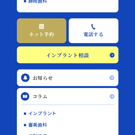
静岡歯科
ネット予約
電話する
インプラント相談
お知らせ
コラム
インプラント
審美歯科