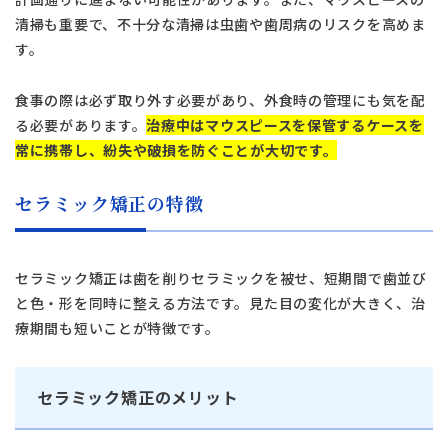
清掃も重要で、不十分な清掃は虫歯や歯周病のリスクを高めま
す。
食事の際は必ず取り外す必要があり、外食時の管理にも気を配
る必要があります。
治療中はマウスピースを保管するケースを
常に携帯し、紛失や破損を防ぐことが大切です。
セラミック矯正の特徴
セラミック矯正は歯を削りセラミックを被せ、短期間で歯並び
と色・形を同時に整える方法です。見た目の変化が大きく、治
療期間も短いことが特徴です。
セラミック矯正のメリット