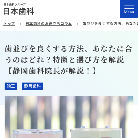
Menu
トップ
日本歯科のお役立ちコラム
歯並びを良くする方法、あなた
歯並びを良くする方法、あなたに合
うのはどれ？特徴と選び方を解説
【静岡歯科院長が解説！】
矯正
静岡歯科