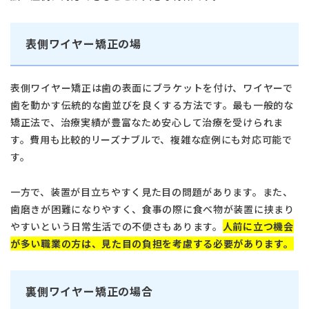
表側ワイヤー矯正の場
表側ワイヤー矯正は歯の表面にブラケットを付け、ワイヤーで
歯を動かす伝統的な歯並びを良くする方法です。最も一般的な
矯正法で、治療実績が豊富なため安心して治療を受けられま
す。費用も比較的リーズナブルで、複雑な症例にも対応可能で
す。
一方で、装置が目立ちやすく見た目の問題があります。また、
歯磨きが困難になりやすく、食事の際に食べ物が装置に挟まり
やすいという日常生活での不便さもあります。
人前に立つ機会
が多い職業の方は、見た目の負担を考慮する必要があります。
裏側ワイヤー矯正の場合