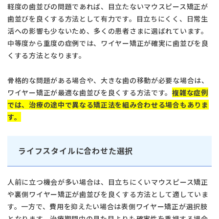
軽度の歯並びの問題であれば、目立たないマウスピース矯正が
歯並びを良くする方法として有力です。目立ちにくく、日常生
活への影響も少ないため、多くの患者さまに選ばれています。
中等度から重度の症例では、ワイヤー矯正が確実に歯並びを良
くする方法となります。
骨格的な問題がある場合や、大きな歯の移動が必要な場合は、
ワイヤー矯正が最適な歯並びを良くする方法です。
複雑な症例
では、治療の途中で異なる矯正法を組み合わせる場合もありま
す。
ライフスタイルに合わせた選択
人前に立つ機会が多い場合は、目立ちにくいマウスピース矯正
や裏側ワイヤー矯正が歯並びを良くする方法として適していま
す。一方で、費用を抑えたい場合は表側ワイヤー矯正が選択肢
となります。治療期間中の見た目よりも確実性を重視する場合