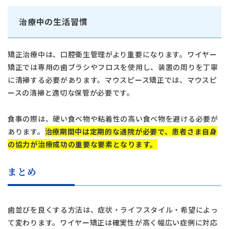
治療中の生活習慣
矯正治療中は、口腔衛生管理がより重要になります。ワイヤー
矯正では専用の歯ブラシやフロスを使用し、装置の周りを丁寧
に清掃する必要があります。マウスピース矯正では、マウスピ
ースの清掃と適切な保管が必要です。
食事の際は、硬い食べ物や粘着性の高い食べ物を避ける必要が
あります。
治療期間中は定期的な通院が必要で、患者さま自身
の協力が治療成功の重要な要素となります。
まとめ
歯並びを良くする方法は、症状・ライフスタイル・希望によっ
て変わります。ワイヤー矯正は確実性が高く幅広い症例に対応