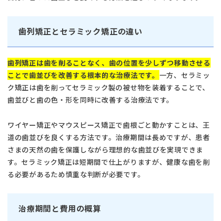
歯列矯正とセラミック矯正の違い
歯列矯正は歯を削ることなく、歯の位置を少しずつ移動させる
ことで歯並びを改善する根本的な治療法です。
一方、セラミッ
ク矯正は歯を削ってセラミック製の被せ物を装着することで、
歯並びと歯の色・形を同時に改善する治療法です。
ワイヤー矯正やマウスピース矯正で歯根ごと動かすことは、王
道の歯並びを良くする方法です。治療期間は長めですが、患者
さまの天然の歯を保護しながら理想的な歯並びを実現できま
す。セラミック矯正は短期間で仕上がりますが、健康な歯を削
る必要があるため慎重な判断が必要です。
治療期間と費用の概算