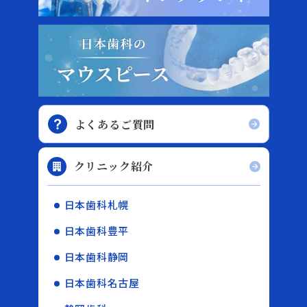
よくあるご質問
クリニック紹介
日本歯科札幌
日本歯科豊平
日本歯科静岡
日本歯科名古屋