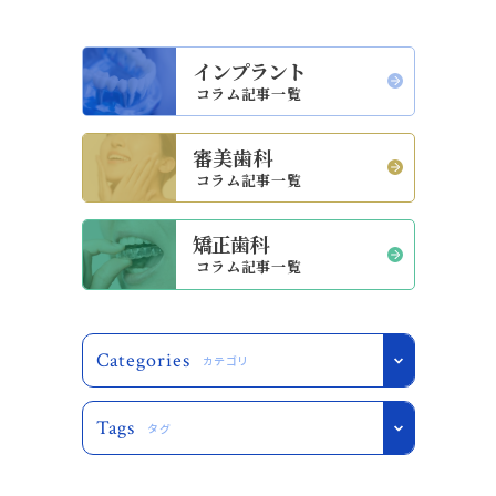
インプラント
コラム記事一覧
審美歯科
コラム記事一覧
矯正歯科
コラム記事一覧
Categories
カテゴリ
Tags
タグ