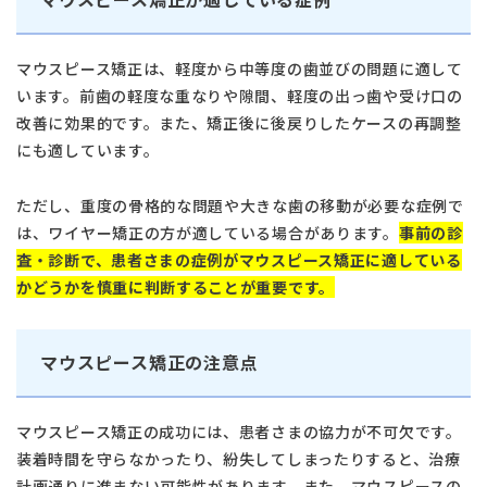
マウスピース矯正は、軽度から中等度の歯並びの問題に適して
います。前歯の軽度な重なりや隙間、軽度の出っ歯や受け口の
改善に効果的です。また、矯正後に後戻りしたケースの再調整
にも適しています。
ただし、重度の骨格的な問題や大きな歯の移動が必要な症例で
は、ワイヤー矯正の方が適している場合があります。
事前の診
査・診断で、患者さまの症例がマウスピース矯正に適している
かどうかを慎重に判断することが重要です。
マウスピース矯正の注意点
マウスピース矯正の成功には、患者さまの協力が不可欠です。
装着時間を守らなかったり、紛失してしまったりすると、治療
計画通りに進まない可能性があります。また、マウスピースの