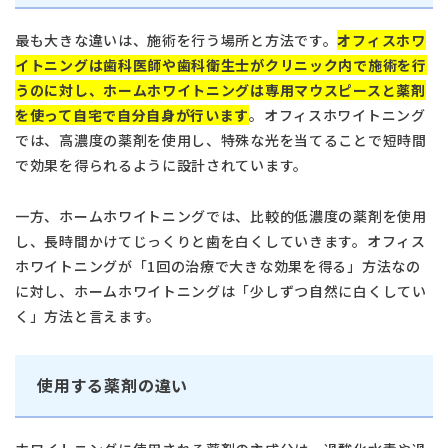
最も大きな違いは、施術を行う場所と方法です。
オフィスホワ
イトニングは歯科医師や歯科衛生士がクリニック内で施術を行
うのに対し、ホームホワイトニングは専用マウスピースと薬剤
を使って自宅で自分自身が行います
。オフィスホワイトニング
では、高濃度の薬剤を使用し、特殊な光を当てることで短時間
で効果を得られるように設計されています。
一方、ホームホワイトニングでは、比較的低濃度の薬剤を使用
し、長時間かけてじっくりと歯を白くしていきます。オフィス
ホワイトニングが「1回の治療で大きな効果を得る」方法なの
に対し、ホームホワイトニングは「少しずつ自然に白くしてい
く」方法と言えます。
使用する薬剤の違い