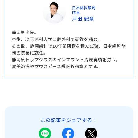
日本歯科静岡
院長
戸田 紀章
静岡県出身。
卒後、埼玉医科大学口腔外科で研鑽を積む。
その後、静岡歯科で10年間研鑽を積んだ後、日本歯科静
岡の院長に就任。
静岡県トップクラスのインプラント治療実績を持つ。
審美治療やマウスピース矯正も得意とする。
この記事をシェアする：