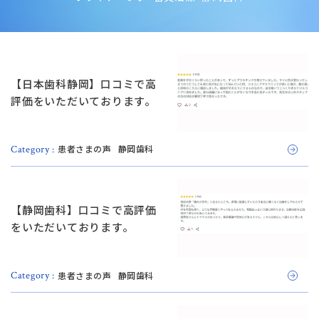
【日本歯科静岡】口コミで高
評価をいただいております。
患者さまの声
静岡歯科
Category :
【静岡歯科】口コミで高評価
をいただいております。
患者さまの声
静岡歯科
Category :