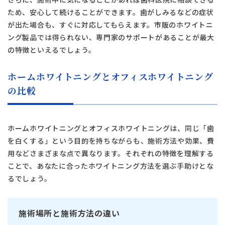
ため、安心して続けることができます。歯がしみるなどの症状
が出た場合も、すぐに対応してもらえます。市販のホワイトニ
ング製品では得られない、専門家のサポートがあることが最大
の特徴といえるでしょう。
ホームホワイトニングとオフィスホワイトニング
の比較
ホームホワイトニングとオフィスホワイトニングは、同じ「歯
を白くする」という目的を持ちながらも、施術方法や効果、費
用などさまざまな点で異なります。それぞれの特徴を理解する
ことで、あなたに合ったホワイトニング方法を選ぶ手助けとな
るでしょう。
施術場所と施術方法の違い