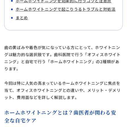
ホームホワイトニングを効果的に行うコツと注意点
ホームホワイトニングで起こりうるトラブルと対処法
まとめ
歯の黄ばみや着色が気になっている方にとって、ホワイトニン
グは魅力的な選択肢です。歯科医院で行う「オフィスホワイト
ニング」と自宅で行う「ホームホワイトニング」の2種類があ
ります。
今回は特に人気の高まっているホームホワイトニングに焦点を
当て、オフィスホワイトニングとの違いや、メリット・デメリ
ット、費用面などを詳しく解説します。
ホームホワイトニングとは？歯医者が関わる安
全な自宅ケア