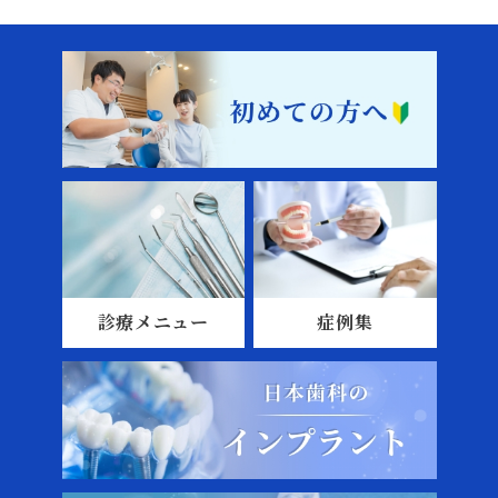
診療メニュー
症例集