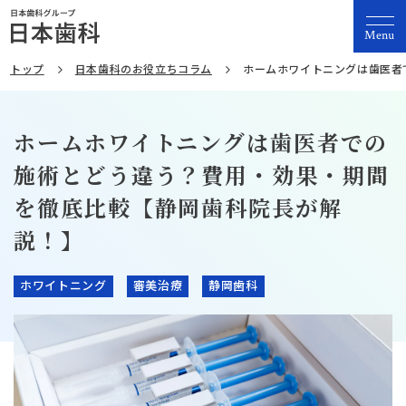
Menu
トップ
日本歯科のお役立ちコラム
ホームホワイトニングは歯医者
ホームホワイトニングは歯医者での
施術とどう違う？費用・効果・期間
を徹底比較【静岡歯科院長が解
説！】
ホワイトニング
審美治療
静岡歯科