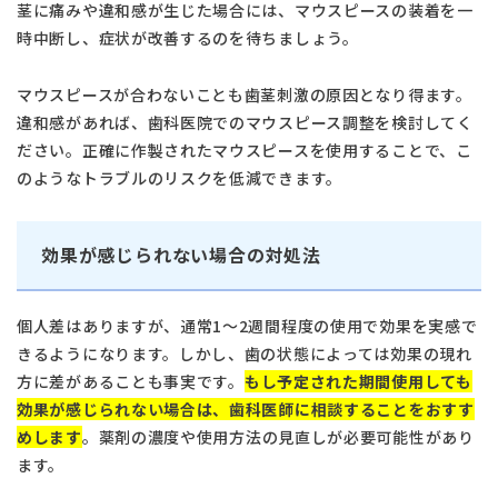
茎に痛みや違和感が生じた場合には、マウスピースの装着を一
時中断し、症状が改善するのを待ちましょう。
マウスピースが合わないことも歯茎刺激の原因となり得ます。
違和感があれば、歯科医院でのマウスピース調整を検討してく
ださい。正確に作製されたマウスピースを使用することで、こ
のようなトラブルのリスクを低減できます。
効果が感じられない場合の対処法
個人差はありますが、通常1～2週間程度の使用で効果を実感で
きるようになります。しかし、歯の状態によっては効果の現れ
方に差があることも事実です。
もし予定された期間使用しても
効果が感じられない場合は、歯科医師に相談することをおすす
めします
。薬剤の濃度や使用方法の見直しが必要可能性があり
ます。