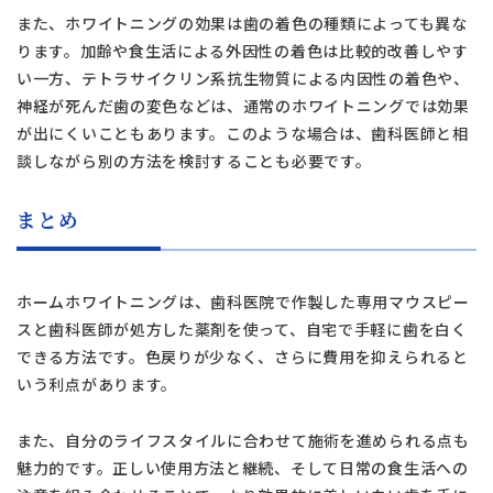
また、ホワイトニングの効果は歯の着色の種類によっても異な
ります。加齢や食生活による外因性の着色は比較的改善しやす
い一方、テトラサイクリン系抗生物質による内因性の着色や、
神経が死んだ歯の変色などは、通常のホワイトニングでは効果
が出にくいこともあります。このような場合は、歯科医師と相
談しながら別の方法を検討することも必要です。
まとめ
ホームホワイトニングは、歯科医院で作製した専用マウスピー
スと歯科医師が処方した薬剤を使って、自宅で手軽に歯を白く
できる方法です。色戻りが少なく、さらに費用を抑えられると
いう利点があります。
また、自分のライフスタイルに合わせて施術を進められる点も
魅力的です。正しい使用方法と継続、そして日常の食生活への