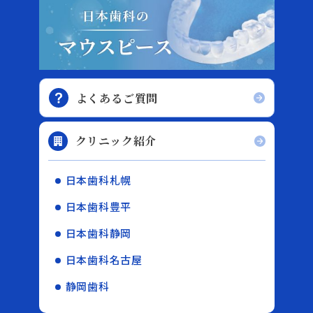
よくあるご質問
クリニック紹介
日本歯科札幌
日本歯科豊平
日本歯科静岡
日本歯科名古屋
静岡歯科