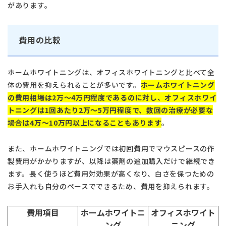
があります。
費用の比較
ホームホワイトニングは、オフィスホワイトニングと比べて全
体の費用を抑えられることが多いです。
ホームホワイトニング
の費用相場は2万～4万円程度であるのに対し、オフィスホワイ
トニングは1回あたり2万～5万円程度で、数回の治療が必要な
場合は4万～10万円以上になることもあります
。
また、ホームホワイトニングでは初回費用でマウスピースの作
製費用がかかりますが、以降は薬剤の追加購入だけで継続でき
ます。長く使うほど費用対効果が高くなり、白さを保つための
お手入れも自分のペースでできるため、費用を抑えられます。
費用項目
ホームホワイトニ
オフィスホワイト
ング
ニング