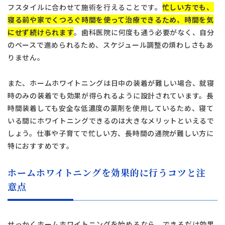
フスタイルに合わせて施術を行えることです。
忙しい方でも、
寝る前や家でくつろぐ時間を使って治療できるため、時間を気
にせず続けられます
。歯科医院に何度も通う必要がなく、自分
のペースで進められるため、スケジュール調整の煩わしさもあ
りません。
また、ホームホワイトニングは日中の装着が難しい場合、就寝
時のみの装着でも効果が得られるように設計されています。長
時間装着しても安全な低濃度の薬剤を使用しているため、寝て
いる間にホワイトニングできるのは大きなメリットといえるで
しょう。仕事や子育てで忙しい方、長時間の通院が難しい方に
特におすすめです。
ホームホワイトニングを効果的に行うコツと注
意点
せっかくホームホワイトニングを始めるなら、できるだけ効果