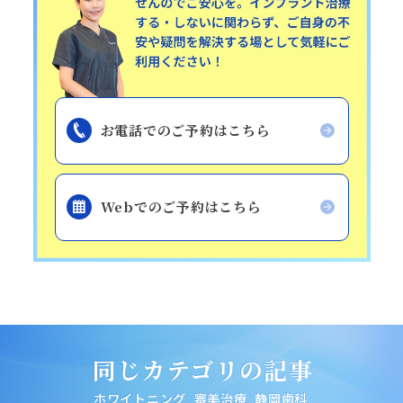
お電話でのご予約はこちら
Webでのご予約はこちら
同じカテゴリの記事
ホワイトニング
審美治療
静岡歯科