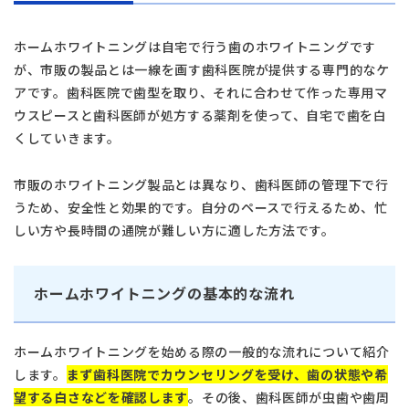
ホームホワイトニングは自宅で行う歯のホワイトニングです
が、市販の製品とは一線を画す歯科医院が提供する専門的なケ
アです。歯科医院で歯型を取り、それに合わせて作った専用マ
ウスピースと歯科医師が処方する薬剤を使って、自宅で歯を白
くしていきます。
市販のホワイトニング製品とは異なり、歯科医師の管理下で行
うため、安全性と効果的です。自分のペースで行えるため、忙
しい方や長時間の通院が難しい方に適した方法です。
ホームホワイトニングの基本的な流れ
ホームホワイトニングを始める際の一般的な流れについて紹介
します。
まず歯科医院でカウンセリングを受け、歯の状態や希
望する白さなどを確認します
。その後、歯科医師が虫歯や歯周