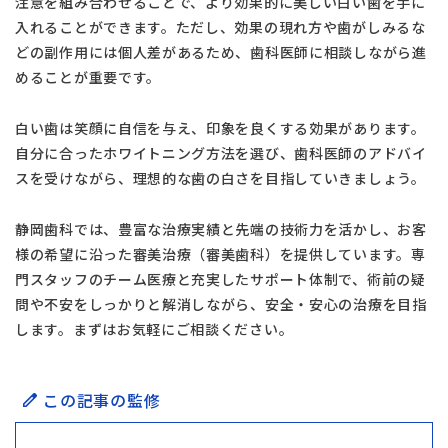
注意を組み合わせることで、より効果的に美しい白い歯を手に
入れることができます。ただし、効果の現れ方や歯がしみるな
どの副作用には個人差があるため、歯科医師に相談しながら進
めることが重要です。
白い歯は笑顔に自信を与え、印象を良くする効果があります。
自分に合ったホワイトニング方法を選び、歯科医師のアドバイ
スを受けながら、理想的な歯の白さを目指していきましょう。
静岡歯科では、豊富な治療実績と先端の技術力を活かし、お客
様の希望に沿った審美治療（審美歯科）を提供しています。専
門スタッフのチーム医療と充実したサポート体制で、術前の疑
問や不安をしっかりと解消しながら、安全・安心の治療を目指
します。まずはお気軽にご相談ください。
この記事の監修