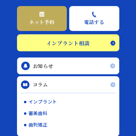
ネット予約
電話する
インプラント相談
お知らせ
コラム
インプラント
審美歯科
歯列矯正