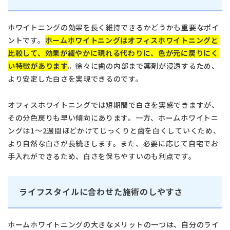
ホワイトニングの効果を長く維持できるかどうかも重要なポイ
ントです。
ホームホワイトニングはオフィスホワイトニングと
比較して、効果が緩やかに現れる代わりに、色が元に戻りにく
い特徴があります
。徐々に歯の内部まで薬剤が浸透するため、
より安定した白さを実現できるのです。
オフィスホワイトニングでは短期間で白さを実感できますが、
その分色戻りも早い傾向にあります。一方、ホームホワイトニ
ングは1～2週間ほどかけてじっくりと歯を白くしていくため、
より自然な白さが長続きします。また、必要に応じて自宅でお
手入れができるため、白さを保ちやすいのも利点です。
ライフスタイルに合わせた施術のしやすさ
ホームホワイトニングの大きなメリットの一つは、自分のライ