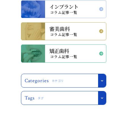
インプラント
コラム記事一覧
審美歯科
コラム記事一覧
矯正歯科
コラム記事一覧
Categories
カテゴリ
Tags
タグ