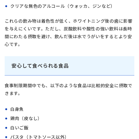
クリアな無色のアルコール（ウォッカ、ジンなど）
これらの飲み物は着色性が低く、ホワイトニング後の歯に影響
を与えにくいです。ただし、炭酸飲料や酸性の強い飲料は長時
間にわたる摂取を避け、飲んだ後は水でうがいをするとより安
心です。
安心して食べられる食品
食事制限期間中でも、以下のような食品は比較的安全に摂取で
きます。
白身魚
鶏肉（皮なし）
白いご飯
パスタ（トマトソース以外）