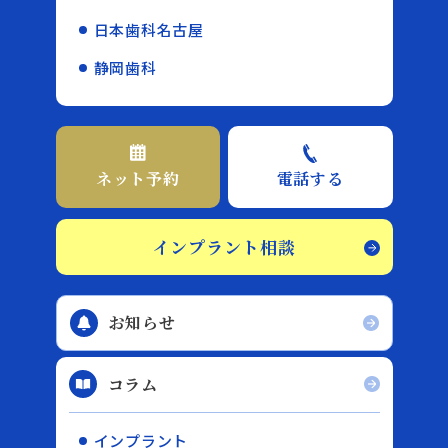
日本歯科名古屋
静岡歯科
ネット予約
電話する
インプラント相談
お知らせ
コラム
インプラント