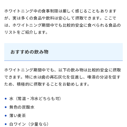
ホワイトニング中の食事制限は厳しく感じることもあります
が、実は多くの食品や飲料は安心して摂取できます。ここで
は、ホワイトニング期間中でも比較的安全に食べられる食品の
リストをご紹介します。
おすすめの飲み物
ホワイトニング期間中でも、以下の飲み物は比較的安全に摂取
できます。特に水は歯の再石灰化を促進し、唾液の分泌を促す
ため、積極的に摂取することをお勧めします。
水（常温・冷水どちらも可）
無色の炭酸水
薄い麦茶
白ワイン（少量なら）