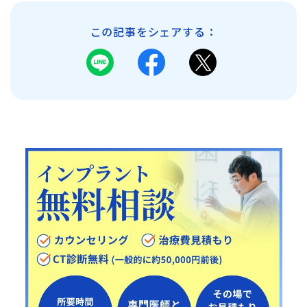
この記事をシェアする：