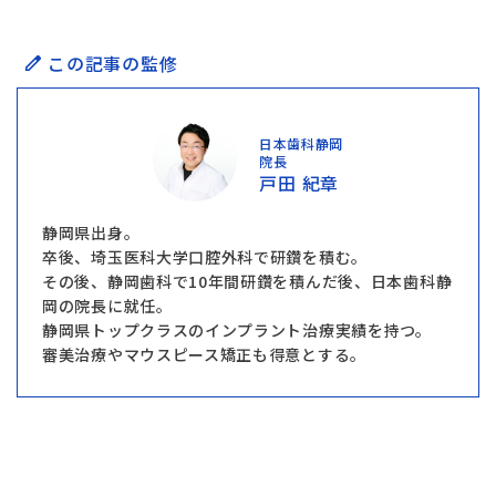
この記事の監修
日本歯科静岡
院長
戸田 紀章
静岡県出身。
卒後、埼玉医科大学口腔外科で研鑽を積む。
その後、静岡歯科で10年間研鑽を積んだ後、日本歯科静
岡の院長に就任。
静岡県トップクラスのインプラント治療実績を持つ。
審美治療やマウスピース矯正も得意とする。