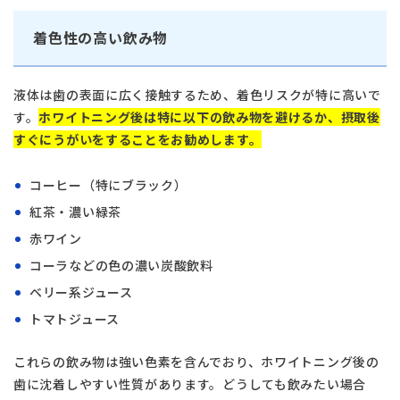
着色性の高い飲み物
液体は歯の表面に広く接触するため、着色リスクが特に高いで
す。
ホワイトニング後は特に以下の飲み物を避けるか、摂取後
すぐにうがいをすることをお勧めします。
コーヒー（特にブラック）
紅茶・濃い緑茶
赤ワイン
コーラなどの色の濃い炭酸飲料
ベリー系ジュース
トマトジュース
これらの飲み物は強い色素を含んでおり、ホワイトニング後の
歯に沈着しやすい性質があります。どうしても飲みたい場合