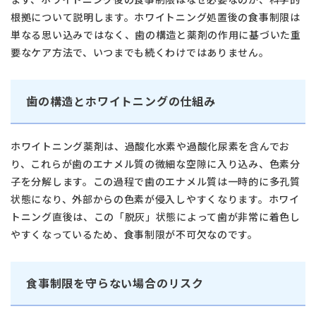
根拠について説明します。ホワイトニング処置後の食事制限は
単なる思い込みではなく、歯の構造と薬剤の作用に基づいた重
要なケア方法で、いつまでも続くわけではありません。
歯の構造とホワイトニングの仕組み
ホワイトニング薬剤は、過酸化水素や過酸化尿素を含んでお
り、これらが歯のエナメル質の微細な空隙に入り込み、色素分
子を分解します。この過程で歯のエナメル質は一時的に多孔質
状態になり、外部からの色素が侵入しやすくなります。ホワイ
トニング直後は、この「脱灰」状態によって歯が非常に着色し
やすくなっているため、食事制限が不可欠なのです。
食事制限を守らない場合のリスク