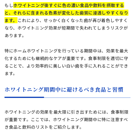
もし
ホワイトニング後すぐに色の濃い食品や飲料を摂取する
と、それらに含まれる色素が変化した歯質に浸透しやすくなり
ます。
これにより、せっかく白くなった歯が再び着色しやすく
なり、ホワイトニング効果が短期間で失われてしまうリスクが
あります。
特にホームホワイトニングを行っている期間中は、効果を最大
化するためにも継続的なケアが重要です。食事制限を適切に守
ることで、より効率的に美しい白い歯を手に入れることができ
ます。
ホワイトニング期間中に避けるべき食品と習慣
ホワイトニングの効果を最大限に引き出すためには、食事制限
が重要です。ここでは、ホワイトニング期間中に特に注意すべ
き食品と飲料のリストをご紹介します。