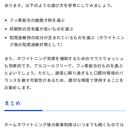
あります。以下のような選び方を参考にしてみましょう。
フッ素配合の歯磨き粉を選ぶ
研磨剤の含有量が低いものを選ぶ
知覚過敏用の成分が含まれているものを選ぶ（ホワイトニン
グ後の知覚過敏対策として）
また、ホワイトニング効果を補助するためのマウスウォッシュ
も効果的です。アルコールフリーで、フッ素配合のものを選ぶ
とよいでしょう。ただし、過度に頼り過ぎると口腔内環境のバ
ランスを崩す可能性があるため、適切な頻度で使用することを
お勧めします。
まとめ
ホームホワイトニング後の食事制限はいつまでも続くものでは