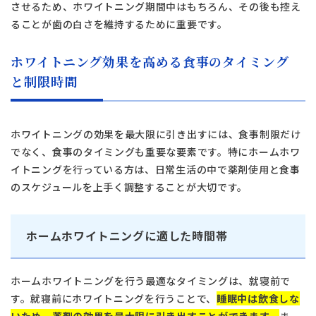
させるため、ホワイトニング期間中はもちろん、その後も控え
ることが歯の白さを維持するために重要です。
ホワイトニング効果を高める食事のタイミング
と制限時間
ホワイトニングの効果を最大限に引き出すには、食事制限だけ
でなく、食事のタイミングも重要な要素です。特にホームホワ
イトニングを行っている方は、日常生活の中で薬剤使用と食事
のスケジュールを上手く調整することが大切です。
ホームホワイトニングに適した時間帯
ホームホワイトニングを行う最適なタイミングは、就寝前で
す。就寝前にホワイトニングを行うことで、
睡眠中は飲食しな
いため、薬剤の効果を最大限に引き出すことができます。
ま