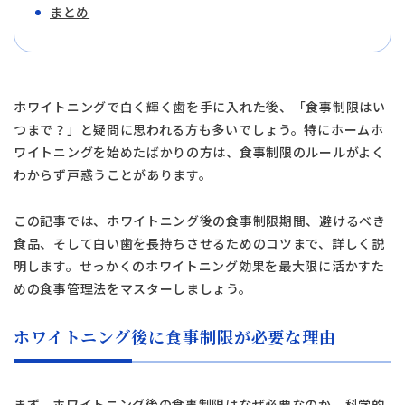
まとめ
ホワイトニングで白く輝く歯を手に入れた後、「食事制限はい
つまで？」と疑問に思われる方も多いでしょう。特にホームホ
ワイトニングを始めたばかりの方は、食事制限のルールがよく
わからず戸惑うことがあります。
この記事では、ホワイトニング後の食事制限期間、避けるべき
食品、そして白い歯を長持ちさせるためのコツまで、詳しく説
明します。せっかくのホワイトニング効果を最大限に活かすた
めの食事管理法をマスターしましょう。
ホワイトニング後に食事制限が必要な理由
まず、ホワイトニング後の食事制限はなぜ必要なのか、科学的