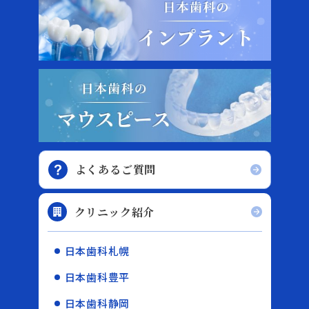
よくあるご質問
クリニック紹介
日本歯科札幌
日本歯科豊平
日本歯科静岡