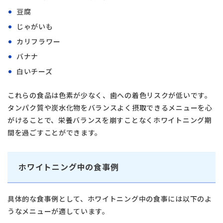
豆腐
じゃがいも
カリフラワー
バナナ
白いチーズ
これらの食品は色素が少なく、歯への着色リスクが低いです。
タンパク質や炭水化物をバランスよく摂取できるメニューを心
がけることで、栄養バランスを崩すことなくホワイトニング期
間を過ごすことができます。
ホワイトニング中の食事例
具体的な食事例として、ホワイトニング中の食事には以下のよ
うなメニューが適しています。