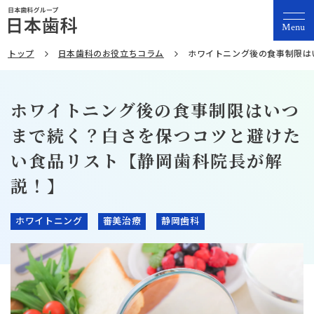
Menu
トップ
日本歯科のお役立ちコラム
ホワイトニング後の食事制限は
ホワイトニング後の食事制限はいつ
まで続く？白さを保つコツと避けた
い食品リスト【静岡歯科院長が解
説！】
ホワイトニング
審美治療
静岡歯科