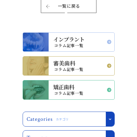
一覧に戻る
インプラント
コラム記事一覧
審美歯科
コラム記事一覧
矯正歯科
コラム記事一覧
Categories
カテゴリ