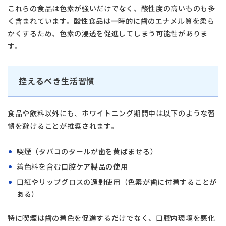
これらの食品は色素が強いだけでなく、酸性度の高いものも多
く含まれています。酸性食品は一時的に歯のエナメル質を柔ら
かくするため、色素の浸透を促進してしまう可能性がありま
す。
控えるべき生活習慣
食品や飲料以外にも、ホワイトニング期間中は以下のような習
慣を避けることが推奨されます。
喫煙（タバコのタールが歯を黄ばませる）
着色料を含む口腔ケア製品の使用
口紅やリップグロスの過剰使用（色素が歯に付着することが
ある）
特に喫煙は歯の着色を促進するだけでなく、口腔内環境を悪化