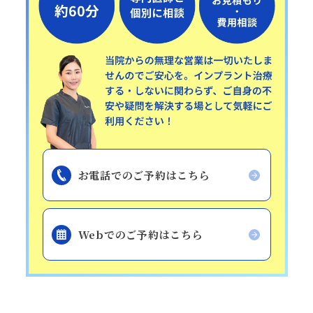
お電話でのご予約はこちら
Webでのご予約はこちら