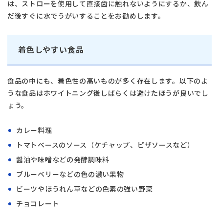
は、ストローを使用して直接歯に触れないようにするか、飲ん
だ後すぐに水でうがいすることをお勧めします。
着色しやすい食品
食品の中にも、着色性の高いものが多く存在します。以下のよ
うな食品はホワイトニング後しばらくは避けたほうが良いでし
ょう。
カレー料理
トマトベースのソース（ケチャップ、ピザソースなど）
醤油や味噌などの発酵調味料
ブルーベリーなどの色の濃い果物
ビーツやほうれん草などの色素の強い野菜
チョコレート