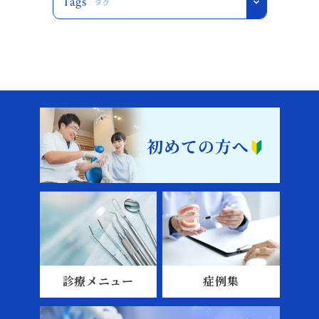
Tags
タグ
診療メニュー
症例集