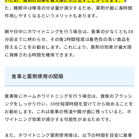
た、睡眠中は唾液の分泌量が減少するため、薬剤が歯に長時間
作用しやすくなるというメリットもあります。
朝や日中にホワイトニングを行う場合は、食事の少なくとも30
分前までに終わらせ、その後2時間程度は着色性の高い食品を
控えることをお勧めします。これにより、薬剤の効果が最大限
に発揮される時間を確保できます。
食事と薬剤使用の間隔
食事後にホームホワイトニングを行う場合は、食後のブラッシ
ングをしっかり行い、30分程度時間を空けてから始めることを
お勧めします。これは食事の残渣や酸が歯に残っていると、ホ
ワイトニング効果が減少する可能性があるためです。
また、ホワイトニング薬剤使用後は、以下の時間を目安に食事